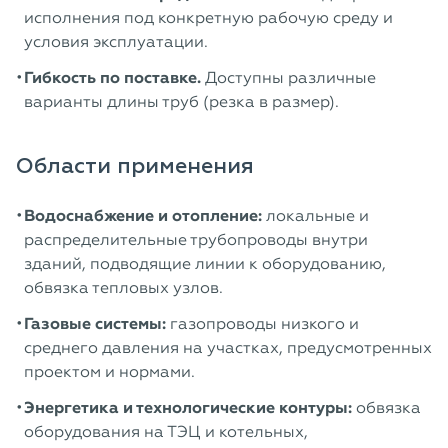
исполнения под конкретную рабочую среду и
условия эксплуатации.
Гибкость по поставке.
Доступны различные
варианты длины труб (резка в размер).
Области применения
Водоснабжение и отопление:
локальные и
распределительные трубопроводы внутри
зданий, подводящие линии к оборудованию,
обвязка тепловых узлов.
Газовые системы:
газопроводы низкого и
среднего давления на участках, предусмотренных
проектом и нормами.
Энергетика и технологические контуры:
обвязка
оборудования на ТЭЦ и котельных,