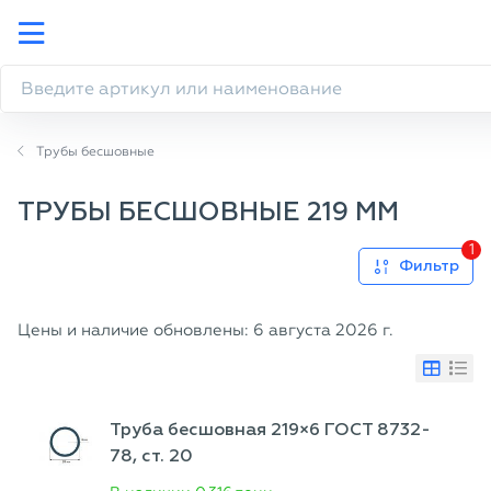
Трубы бесшовные
ТРУБЫ БЕСШОВНЫЕ 219 ММ
1
Фильтр
Цены и наличие обновлены: 6 августа 2026 г.
Труба бесшовная 219×6 ГОСТ 8732-
78, ст. 20