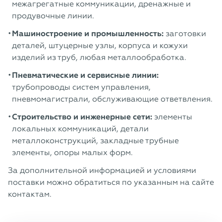
межагрегатные коммуникации, дренажные и
продувочные линии.
Машиностроение и промышленность:
заготовки
деталей, штуцерные узлы, корпуса и кожухи
изделий из труб, любая металлообработка.
Пневматические и сервисные линии:
трубопроводы систем управления,
пневмомагистрали, обслуживающие ответвления.
Строительство и инженерные сети:
элементы
локальных коммуникаций, детали
металлоконструкций, закладные трубные
элементы, опоры малых форм.
За дополнительной информацией и условиями
поставки можно обратиться по указанным на сайте
контактам.