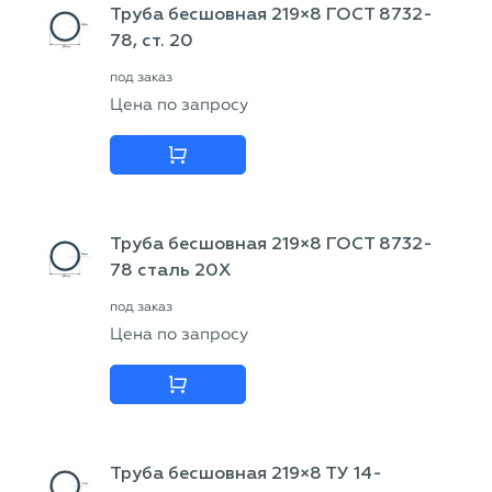
Труба бесшовная 219×8 ГОСТ 8732-
78, ст. 20
под заказ
Цена по запросу
Труба бесшовная 219×8 ГОСТ 8732-
78 сталь 20Х
под заказ
Цена по запросу
Труба бесшовная 219×8 ТУ 14-