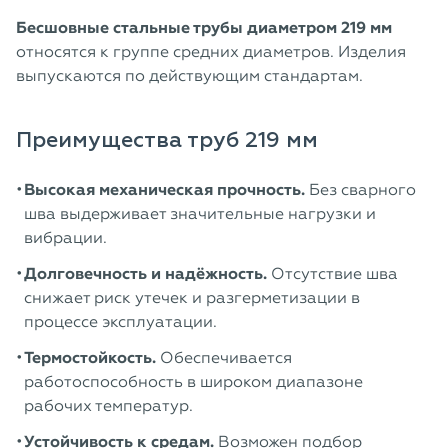
Бесшовные стальные трубы диаметром 219 мм
относятся к группе средних диаметров. Изделия
выпускаются по действующим стандартам.
Преимущества труб 219 мм
Высокая механическая прочность.
Без сварного
шва выдерживает значительные нагрузки и
вибрации.
Долговечность и надёжность.
Отсутствие шва
снижает риск утечек и разгерметизации в
процессе эксплуатации.
Термостойкость.
Обеспечивается
работоспособность в широком диапазоне
рабочих температур.
Устойчивость к средам.
Возможен подбор