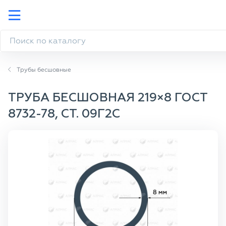
Трубы бесшовные
ТРУБА БЕСШОВНАЯ 219×8 ГОСТ
8732-78, СТ. 09Г2С