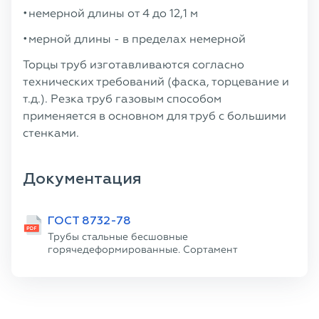
немерной длины от 4 до 12,1 м
мерной длины - в пределах немерной
Торцы труб изготавливаются согласно
технических требований (фаска, торцевание и
т.д.). Резка труб газовым способом
применяется в основном для труб с большими
стенками.
Документация
ГОСТ 8732-78
Трубы стальные бесшовные
горячедеформированные. Сортамент