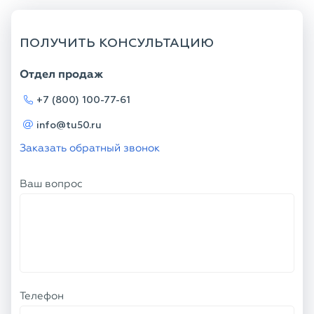
ПОЛУЧИТЬ КОНСУЛЬТАЦИЮ
Отдел продаж
+7 (800) 100-77-61
info@tu50.ru
Заказать обратный звонок
Ваш вопрос
Телефон
Ваше имя
Я соглашаюсь с
Политикой
конфиденциальности
и даю согласие на
обработку персональных данных.