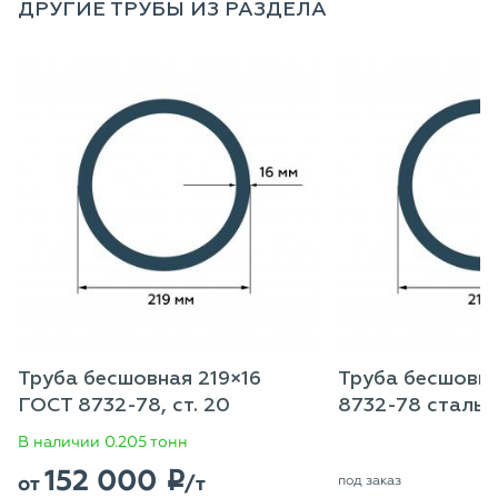
ДРУГИЕ ТРУБЫ ИЗ РАЗДЕЛА
Труба бесшовная 219×16
Труба бесшовн
ГОСТ 8732-78, ст. 20
8732-78 сталь 
В наличии 0.205 тонн
152 000
p
от
/т
под заказ