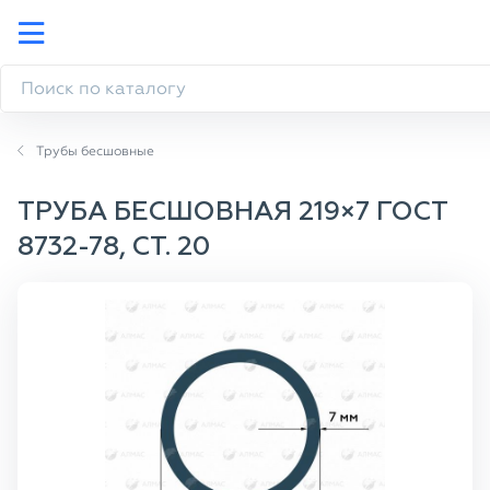
Трубы бесшовные
ТРУБА БЕСШОВНАЯ 219×7 ГОСТ
8732-78, СТ. 20