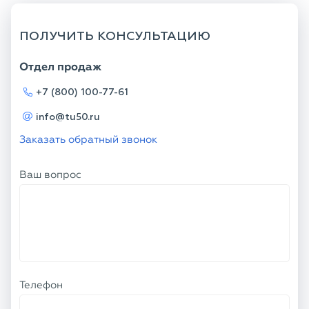
ПОЛУЧИТЬ КОНСУЛЬТАЦИЮ
Отдел продаж
+7 (800) 100-77-61
info@tu50.ru
Заказать обратный звонок
Ваш вопрос
Телефон
Ваше имя
Я соглашаюсь с
Политикой
конфиденциальности
и даю согласие на
обработку персональных данных.
ОТПРАВИТЬ