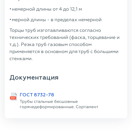
немерной длины от 4 до 12,1 м
мерной длины - в пределах немерной
Торцы труб изготавливаются согласно
технических требований (фаска, торцевание и
т.д.). Резка труб газовым способом
применяется в основном для труб с большими
стенками.
Документация
ГОСТ 8732-78
Трубы стальные бесшовные
горячедеформированные. Сортамент