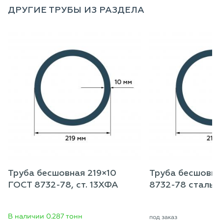
ДРУГИЕ ТРУБЫ ИЗ РАЗДЕЛА
Труба бесшовная 219×10
Труба бесшовн
ГОСТ 8732-78, ст. 13ХФА
8732-78 сталь 
В наличии 0.287 тонн
под заказ