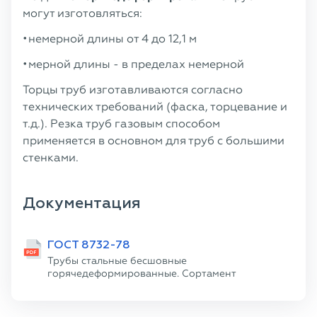
могут изготовляться:
немерной длины от 4 до 12,1 м
мерной длины - в пределах немерной
Торцы труб изготавливаются согласно
технических требований (фаска, торцевание и
т.д.). Резка труб газовым способом
применяется в основном для труб с большими
стенками.
Документация
ГОСТ 8732-78
Трубы стальные бесшовные
горячедеформированные. Сортамент