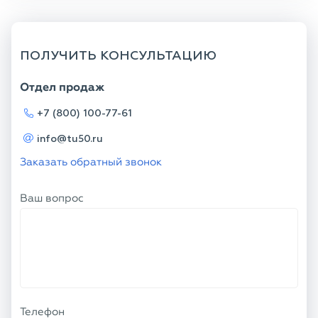
ПОЛУЧИТЬ КОНСУЛЬТАЦИЮ
Отдел продаж
+7 (800) 100-77-61
info@tu50.ru
Заказать обратный звонок
Ваш вопрос
Телефон
Ваше имя
Я соглашаюсь с
Политикой
конфиденциальности
и даю согласие на
обработку персональных данных.