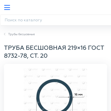
Трубы бесшовные
ТРУБА БЕСШОВНАЯ 219×16 ГОСТ
8732-78, СТ. 20