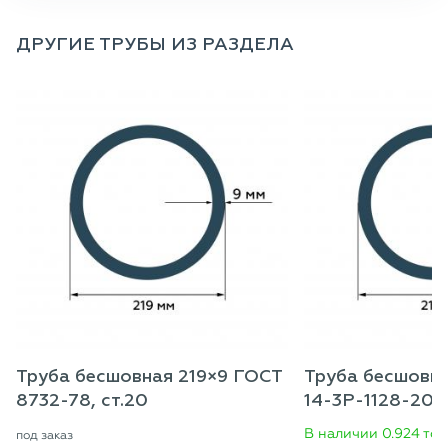
ДРУГИЕ ТРУБЫ ИЗ РАЗДЕЛА
Труба бесшовная 219×9 ГОСТ
Труба бесшовна
8732-78, ст.20
14-3Р-1128-2007
В наличии 0.924 то
под заказ