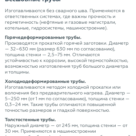
Изготавливаются без сварного шва. Применяются в
ответственных системах, где важны прочность и
герметичность (нефтяные и газовые магистрали,
котельные, гидросистемы, машиностроение).
Горячедеформированные трубы.
Производятся прокаткой горячей заготовки. Диаметр
— 32–630 мм (размер 630 мм по согласованию),
толщина стенки — 2,5–75 мм. Отличаются
устойчивостью к коррозии, высокой термостойкостью,
возможностью изготовления труб большого диаметра
и толщины.
Холоднодеформированные трубы.
Изготавливаются методом холодной прокатки или
волочения без предварительного нагрева. Диаметр —
5–250 мм (от 1 мм по согласованию), толщина стенки —
0,3–24 мм. Такие трубы отличаются повышенной
точностью размеров и гладкой поверхностью.
Толстостенные трубы.
Наружный диаметр — от 245 мм, толщина стенки — от
30 мм. Применяются в машиностроении