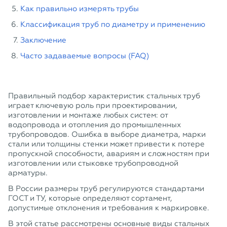
Как правильно измерять трубы
Классификация труб по диаметру и применению
Заключение
Часто задаваемые вопросы (FAQ)
Правильный подбор характеристик стальных труб
играет ключевую роль при проектировании,
изготовлении и монтаже любых систем: от
водопровода и отопления до промышленных
трубопроводов. Ошибка в выборе диаметра, марки
стали или толщины стенки может привести к потере
пропускной способности, авариям и сложностям при
изготовлении или стыковке трубопроводной
арматуры.
В России размеры труб регулируются стандартами
ГОСТ и ТУ, которые определяют сортамент,
допустимые отклонения и требования к маркировке.
В этой статье рассмотрены основные виды стальных