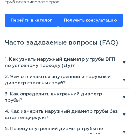
труб всех типоразмеров.
Перейти в каталог
Получить консультацию
Часто задаваемые вопросы (FAQ)
1. Как узнать наружный диаметр у трубы ВГП
по условному проходу (Ду)?
2. Чем отличаются внутренний и наружный
диаметр стальных труб?
3. Как определить внутренний диаметр
трубы?
4. Как измерить наружный диаметр трубы без
штангенциркуля?
5. Почему внутренний диаметр трубы не