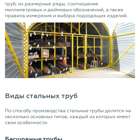
труб, их размерные ряды, соотношение
миллиметровых и дюймовых обозначений, а также
правила измерения и выбора подходящих изделий.
Виды стальных труб
По способу производства стальные трубы делятся на
несколько основных типов, каждый из которых имеет
свои особенности.
Бесшовные трубы