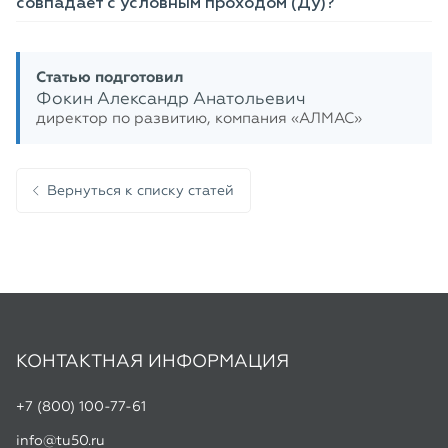
совпадает с условным проходом (Ду)?
Статью подготовил
Фокин Александр Анатольевич
директор по развитию, компания «АЛМАС»
Вернуться к списку статей
КОНТАКТНАЯ ИНФОРМАЦИЯ
+7 (800) 100-77-61
info@tu50.ru