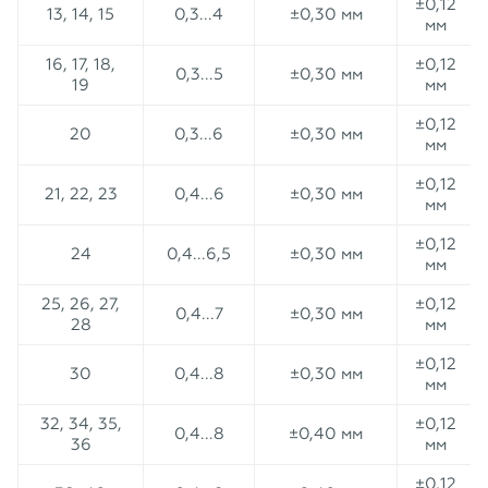
±0,12
13, 14, 15
0,3...4
±0,30 мм
мм
16, 17, 18,
±0,12
0,3...5
±0,30 мм
19
мм
±0,12
20
0,3...6
±0,30 мм
мм
±0,12
21, 22, 23
0,4...6
±0,30 мм
мм
±0,12
24
0,4...6,5
±0,30 мм
мм
25, 26, 27,
±0,12
0,4...7
±0,30 мм
28
мм
±0,12
30
0,4...8
±0,30 мм
мм
32, 34, 35,
±0,12
0,4...8
±0,40 мм
36
мм
±0,12