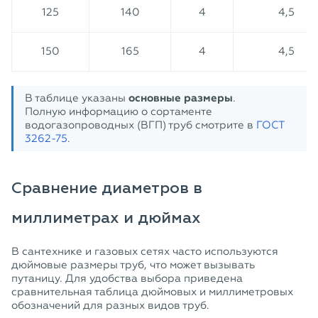
125
140
4
4,5
150
165
4
4,5
В таблице указаны
основные размеры
.
Полную информацию о сортаменте
водогазопроводных (ВГП) труб смотрите в
ГОСТ
3262-75
.
Сравнение диаметров в
миллиметрах и дюймах
В сантехнике и газовых сетях часто используются
дюймовые размеры труб, что может вызывать
путаницу. Для удобства выбора приведена
сравнительная таблица дюймовых и миллиметровых
обозначений для разных видов труб.