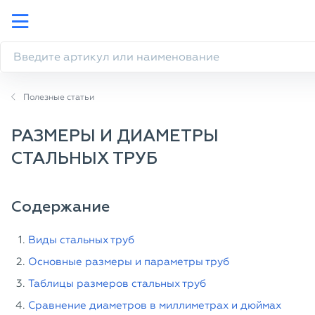
Полезные статьи
РАЗМЕРЫ И ДИАМЕТРЫ
СТАЛЬНЫХ ТРУБ
Содержание
Виды стальных труб
Основные размеры и параметры труб
Таблицы размеров стальных труб
Сравнение диаметров в миллиметрах и дюймах