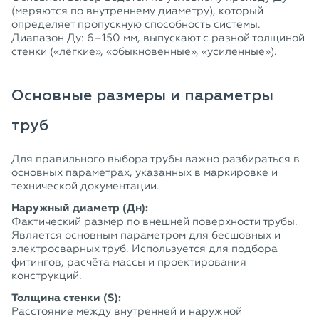
(меряются по внутреннему диаметру), который
определяет пропускную способность системы.
Диапазон Ду: 6–150 мм, выпускают с разной толщиной
стенки («лёгкие», «обыкновенные», «усиленные»).
Основные размеры и параметры
труб
Для правильного выбора трубы важно разбираться в
основных параметрах, указанных в маркировке и
технической документации.
Наружный диаметр (Дн):
Фактический размер по внешней поверхности трубы.
Является основным параметром для бесшовных и
электросварных труб. Используется для подбора
фитингов, расчёта массы и проектирования
конструкций.
Толщина стенки (S):
Расстояние между внутренней и наружной