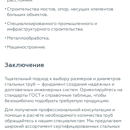
расстояния.
Строительства мостов, опор, несущих элементов
больших объектов.
Специализированного промышленного и
инфраструктурного строительства.
Металлообработка.
Машиностроение.
Заключение
Тщательный подход к выбору размеров и диаметров
стальных труб — фундамент создания надёжных и
долговечных инженерных систем. Ориентируйтесь на
стандарты ГОСТ и справочные таблицы, чтобы
безошибочно подобрать требуемую продукцию.
Для получения профессиональной консультации и
помощи в расчёте необходимого количества труб
обращайтесь к нашим специалистам. Мы предлагаем
широкий ассортимент сертифицированных стальных