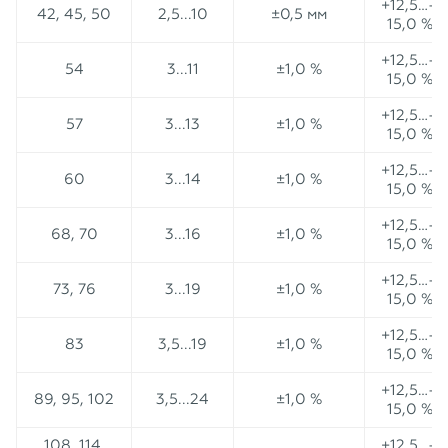
+12,5…–
42, 45, 50
2,5...10
±0,5 мм
15,0 %
+12,5…–
54
3...11
±1,0 %
15,0 %
+12,5…–
57
3...13
±1,0 %
15,0 %
+12,5…–
60
3...14
±1,0 %
15,0 %
+12,5…–
68, 70
3...16
±1,0 %
15,0 %
+12,5…–
73, 76
3...19
±1,0 %
15,0 %
+12,5…–
83
3,5...19
±1,0 %
15,0 %
+12,5…–
89, 95, 102
3,5...24
±1,0 %
15,0 %
108, 114,
+12,5…–