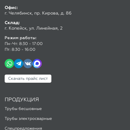
Офис:
г. Челябинск, пр. Кирова, д. 86
Склад:
г. Копейск, ул. Линейная, 2
Режим работы:
Пн-Чт: 8:30 - 17:00
Пт: 8:30 - 16:00
Скачать прайс лист
ПРОДУКЦИЯ
Трубы бесшовные
Трубы электросварные
Спецпредложения