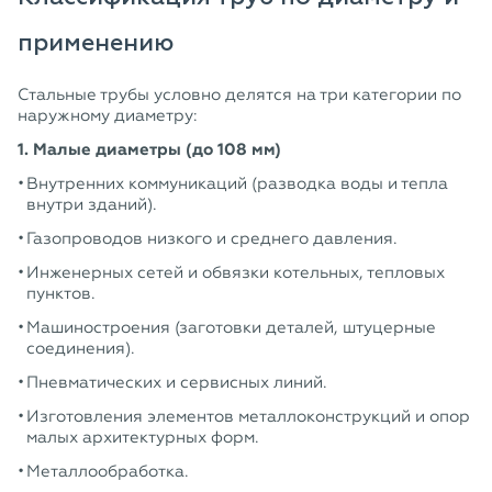
применению
Стальные трубы условно делятся на три категории по
наружному диаметру:
1. Малые диаметры (до 108 мм)
Внутренних коммуникаций (разводка воды и тепла
внутри зданий).
Газопроводов низкого и среднего давления.
Инженерных сетей и обвязки котельных, тепловых
пунктов.
Машиностроения (заготовки деталей, штуцерные
соединения).
Пневматических и сервисных линий.
Изготовления элементов металлоконструкций и опор
малых архитектурных форм.
Металлообработка.