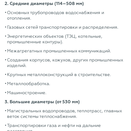
2. Средние диаметры (114–508 мм)
Основных трубопроводов водоснабжения и
отопления.
Газовых сетей транспортировки и распределения.
Энергетических объектов (ТЭЦ, котельные,
промышленные контуры).
Межагрегатных промышленных коммуникаций.
Создания корпусов, кожухов, других промышленных
изделий.
Крупных металлоконструкций в строительстве.
Металлообработка.
Машиностроение.
3. Большие диаметры (от 530 мм)
Магистральных водопроводов, теплотрасс, главных
веток системы теплоснабжения.
Транспортировки газа и нефти на дальние