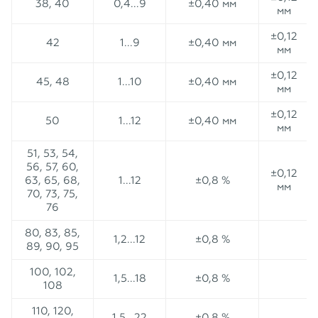
38, 40
0,4...9
±0,40 мм
мм
±0,12
42
1...9
±0,40 мм
мм
±0,12
45, 48
1...10
±0,40 мм
мм
±0,12
50
1...12
±0,40 мм
мм
51, 53, 54,
56, 57, 60,
±0,12
63, 65, 68,
1...12
±0,8 %
мм
70, 73, 75,
76
80, 83, 85,
1,2...12
±0,8 %
89, 90, 95
100, 102,
1,5...18
±0,8 %
108
110, 120,
1,5...22
±0,8 %