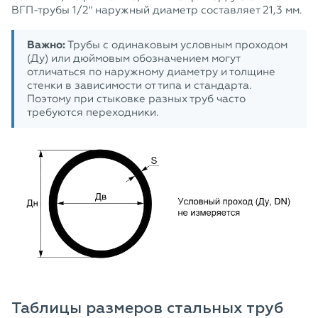
ВГП-трубы 1/2" наружный диаметр составляет 21,3 мм.
Важно:
Трубы с одинаковым условным проходом
(Ду) или дюймовым обозначением могут
отличаться по наружному диаметру и толщине
стенки в зависимости от типа и стандарта.
Поэтому при стыковке разных труб часто
требуются переходники.
Таблицы размеров стальных труб