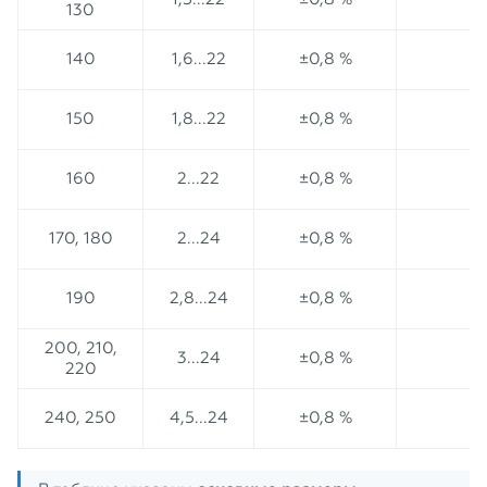
130
140
1,6...22
±0,8 %
150
1,8...22
±0,8 %
160
2...22
±0,8 %
170, 180
2...24
±0,8 %
190
2,8...24
±0,8 %
200, 210,
3...24
±0,8 %
220
240, 250
4,5...24
±0,8 %