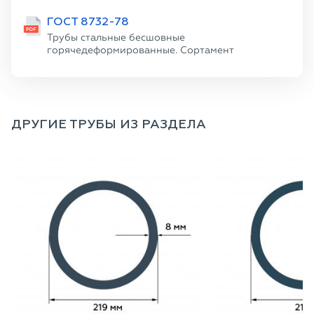
ГОСТ 8732-78
Трубы стальные бесшовные
горячедеформированные. Сортамент
ДРУГИЕ ТРУБЫ ИЗ РАЗДЕЛА