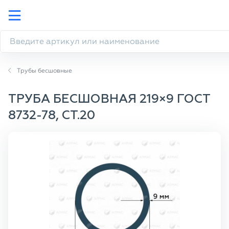
Трубы бесшовные
ТРУБА БЕСШОВНАЯ 219×9 ГОСТ
8732-78, СТ.20