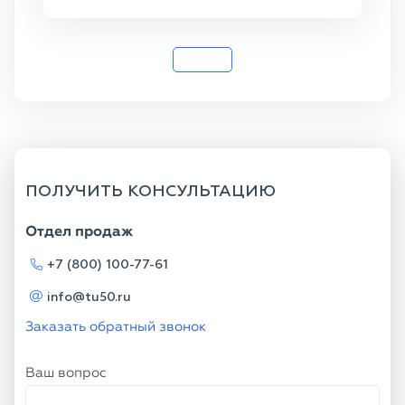
ПОЛУЧИТЬ КОНСУЛЬТАЦИЮ
Отдел продаж
+7 (800) 100-77-61
info@tu50.ru
Заказать обратный звонок
Ваш вопрос