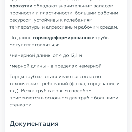
прокатки
обладают значительным запасом
прочности и пластичности, большим рабочим
ресурсом, устойчивы к колебаниям
температуры и агрессивным рабочим средам.
По длине
горячедеформированные
трубы
могут изготовляться:
немерной длины от 4 до 12,1 м
мерной длины - в пределах немерной
Торцы труб изготавливаются согласно
технических требований (фаска, торцевание и
т.д.). Резка труб газовым способом
применяется в основном для труб с большими
стенками.
Документация