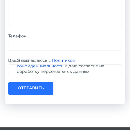
Телефон
Ваше имя
Я соглашаюсь с
Политикой
конфиденциальности
и даю согласие на
обработку персональных данных.
ОТПРАВИТЬ
КОНТАКТНАЯ ИНФОРМАЦИЯ
+7 (800) 100-77-61
info@tu50.ru