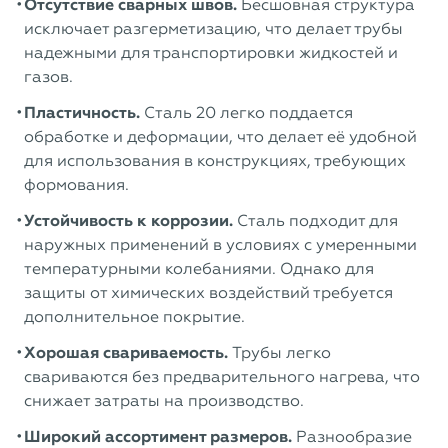
Отсутствие сварных швов.
Бесшовная структура
исключает разгерметизацию, что делает трубы
надежными для транспортировки жидкостей и
газов.
Пластичность.
Сталь 20 легко поддается
обработке и деформации, что делает её удобной
для использования в конструкциях, требующих
формования.
Устойчивость к коррозии.
Сталь подходит для
наружных применений в условиях с умеренными
температурными колебаниями. Однако для
защиты от химических воздействий требуется
дополнительное покрытие.
Хорошая свариваемость.
Трубы легко
свариваются без предварительного нагрева, что
снижает затраты на производство.
Широкий ассортимент размеров.
Разнообразие