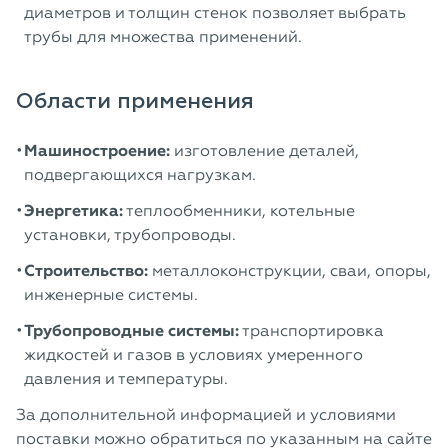
диаметров и толщин стенок позволяет выбрать
трубы для множества применений.
Области применения
Машиностроение:
изготовление деталей,
подвергающихся нагрузкам.
Энергетика:
теплообменники, котельные
установки, трубопроводы.
Строительство:
металлоконструкции, сваи, опоры,
инженерные системы.
Трубопроводные системы:
транспортировка
жидкостей и газов в условиях умеренного
давления и температуры.
За дополнительной информацией и условиями
поставки можно обратиться по указанным на сайте