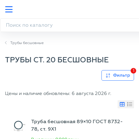
Трубы бесшовные
ТРУБЫ СТ. 20 БЕСШОВНЫЕ
1
Фильтр
Цены и наличие обновлены: 6 августа 2026 г.
Труба бесшовная 89×10 ГОСТ 8732-
78, ст. 9Х1