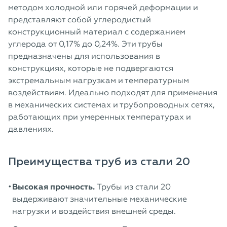
методом холодной или горячей деформации и
представляют собой углеродистый
конструкционный материал с содержанием
углерода от 0,17% до 0,24%. Эти трубы
предназначены для использования в
конструкциях, которые не подвергаются
экстремальным нагрузкам и температурным
воздействиям. Идеально подходят для применения
в механических системах и трубопроводных сетях,
работающих при умеренных температурах и
давлениях.
Преимущества труб из стали 20
Высокая прочность.
Трубы из стали 20
выдерживают значительные механические
нагрузки и воздействия внешней среды.