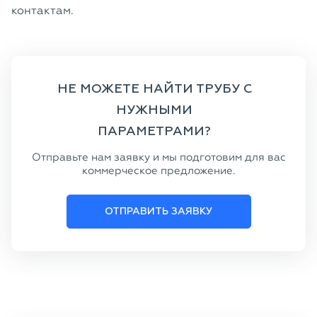
контактам.
НЕ МОЖЕТЕ НАЙТИ ТРУБУ С
НУЖНЫМИ
ПАРАМЕТРАМИ?
Отправьте нам заявку и мы подготовим для вас
коммерческое предложение.
ОТПРАВИТЬ ЗАЯВКУ