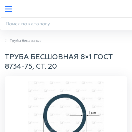
Трубы бесшовные
ТРУБА БЕСШОВНАЯ 8×1 ГОСТ
8734-75, СТ. 20