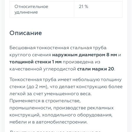
Относительное
21 %
удлинение
Описание
Бесшовная тонкостенная стальная труба
круглого сечения
наружным диаметром
8 мм
и
толщиной стенки 1 мм
произведена из
качественной углеродистой
стали марки 20
.
Тонкостенная труба имеет небольшую толщину
стенки (до 2 мм), что делает конструкцию более
легкой за счет уменьшенного веса.
Применяется в строительстве,
промышленности, производстве рекламных
конструкций, холодильного оборудования,
мебели и в автомобилестроении.