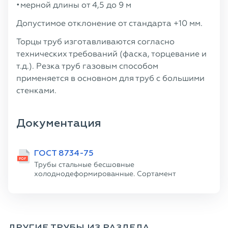
мерной длины от 4,5 до 9 м
Допустимое отклонение от стандарта +10 мм.
Торцы труб изготавливаются согласно
технических требований (фаска, торцевание и
т.д.). Резка труб газовым способом
применяется в основном для труб с большими
стенками.
Документация
ГОСТ 8734-75
Трубы стальные бесшовные
холоднодеформированные. Сортамент