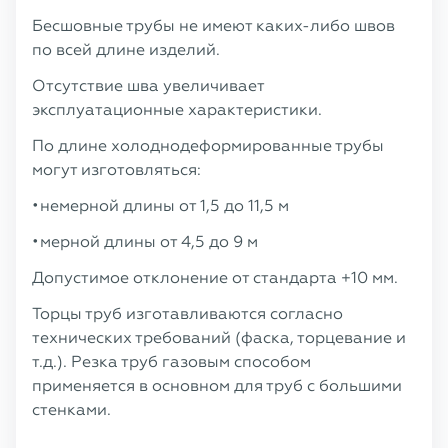
Бесшовные трубы не имеют каких-либо швов
по всей длине изделий.
Отсутствие шва увеличивает
эксплуатационные характеристики.
По длине холоднодеформированные трубы
могут изготовляться:
немерной длины от 1,5 до 11,5 м
мерной длины от 4,5 до 9 м
Допустимое отклонение от стандарта +10 мм.
Торцы труб изготавливаются согласно
технических требований (фаска, торцевание и
т.д.). Резка труб газовым способом
применяется в основном для труб с большими
стенками.