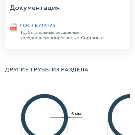
Документация
ГОСТ 8734-75
Трубы стальные бесшовные
холоднодеформированные. Сортамент
ДРУГИЕ ТРУБЫ ИЗ РАЗДЕЛА