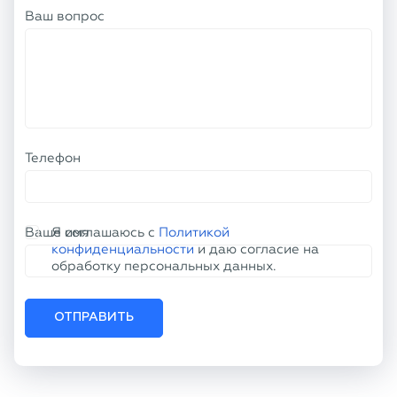
Ваш вопрос
Телефон
Ваше имя
Я соглашаюсь с
Политикой
конфиденциальности
и даю согласие на
обработку персональных данных.
ОТПРАВИТЬ
КОНТАКТНАЯ ИНФОРМАЦИЯ