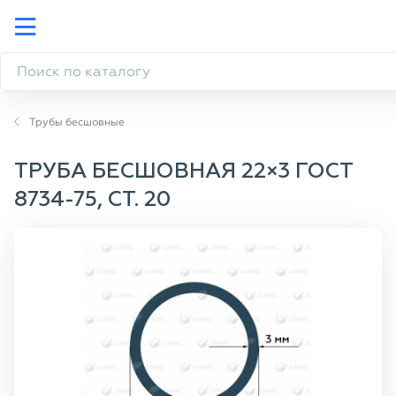
Трубы бесшовные
ТРУБА БЕСШОВНАЯ 22×3 ГОСТ
8734-75, СТ. 20