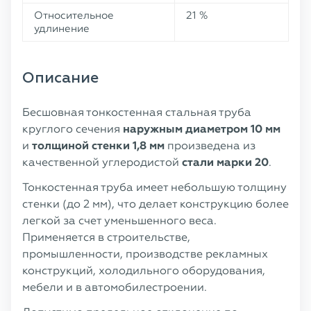
Относительное
21 %
удлинение
Описание
Бесшовная тонкостенная стальная труба
круглого сечения
наружным диаметром
10 мм
и
толщиной стенки 1,8 мм
произведена из
качественной углеродистой
стали марки 20
.
Тонкостенная труба имеет небольшую толщину
стенки (до 2 мм), что делает конструкцию более
легкой за счет уменьшенного веса.
Применяется в строительстве,
промышленности, производстве рекламных
конструкций, холодильного оборудования,
мебели и в автомобилестроении.