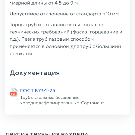
мерной длины от 4,5 до 9 м
Допустимое отклонение от стандарта +10 мм.
Торцы труб изготавливаются согласно
технических требований (фаска, торцевание и
т.д.). Резка труб газовым способом
применяется в основном для труб с большими
стенками.
Документация
ГОСТ 8734-75
Трубы стальные бесшовные
холоднодеформированные. Сортамент