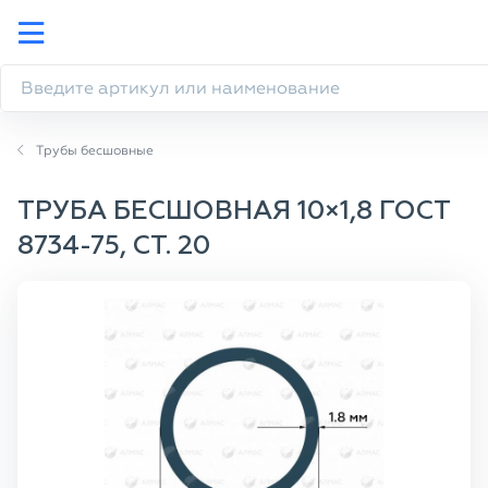
Трубы бесшовные
ТРУБА БЕСШОВНАЯ 10×1,8 ГОСТ
8734-75, СТ. 20