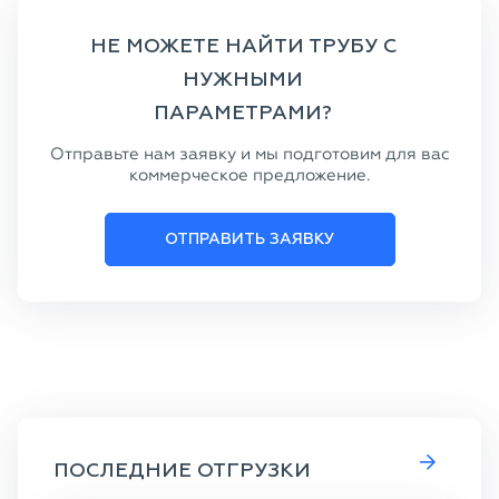
НЕ МОЖЕТЕ НАЙТИ ТРУБУ С
НУЖНЫМИ
ПАРАМЕТРАМИ?
Отправьте нам заявку и мы подготовим для вас
коммерческое предложение.
ОТПРАВИТЬ ЗАЯВКУ
ПОСЛЕДНИЕ ОТГРУЗКИ