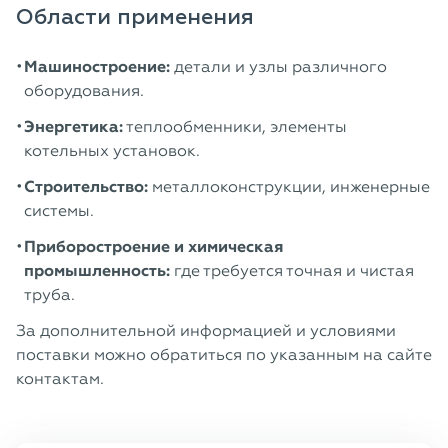
Области применения
Машиностроение:
детали и узлы различного
оборудования.
Энергетика:
теплообменники, элементы
котельных установок.
Строительство:
металлоконструкции, инженерные
системы.
Приборостроение и химическая
промышленность:
где требуется точная и чистая
труба.
За дополнительной информацией и условиями
поставки можно обратиться по указанным на сайте
контактам.