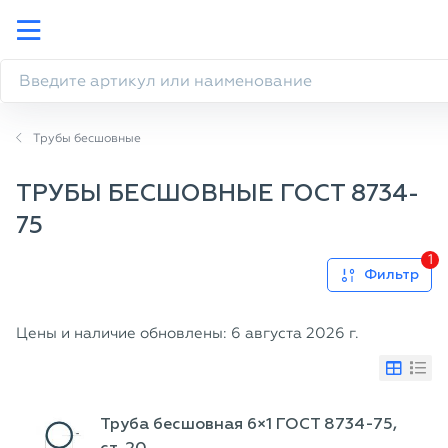
Трубы бесшовные
ТРУБЫ БЕСШОВНЫЕ ГОСТ 8734-
75
1
Фильтр
Цены и наличие обновлены: 6 августа 2026 г.
Труба бесшовная 6×1 ГОСТ 8734-75,