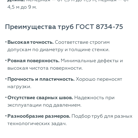
4,5 м до 9 м.
Преимущества труб ГОСТ 8734-75
Высокая точность.
Соответствие строгим
допускам по диаметру и толщине стенки.
Ровная поверхность.
Минимальные дефекты и
высокая чистота поверхности.
Прочность и пластичность.
Хорошо переносят
нагрузки.
Отсутствие сварных швов.
Надежность при
эксплуатации под давлением.
Разнообразие размеров.
Подбор труб для разных
технологических задач.