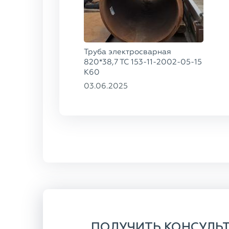
Труба электросварная
820*38,7 ТС 153-11-2002-05-15
К60
03.06.2025
ПОЛУЧИТЬ КОНСУЛЬ