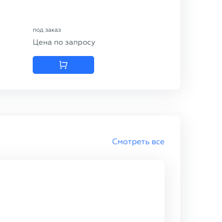
под заказ
Цена по запросу
Смотреть все