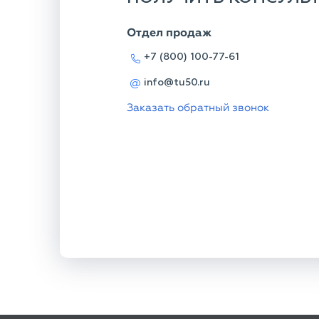
Отдел продаж
+7 (800) 100-77-61
info@tu50.ru
Заказать обратный звонок
КОНТАКТНАЯ ИНФОРМАЦИЯ
+7 (800) 100-77-61