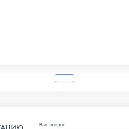
Ваш вопрос
ТАЦИЮ