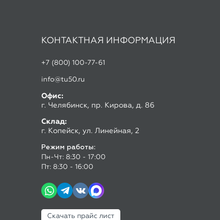
info@tu50.ru
Офис:
г. Челябинск, пр. Кирова, д. 86
Склад:
г. Копейск, ул. Линейная, 2
Режим работы:
Пн-Чт: 8:30 - 17:00
Пт: 8:30 - 16:00
Скачать прайс лист
ООО «Алмас», 2026
Мы испо
сайта. 