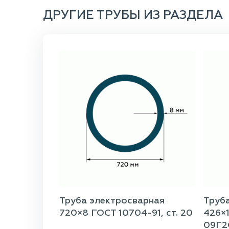
ДРУГИЕ ТРУБЫ ИЗ РАЗДЕЛА
Труба электросварная
Труб
720×8 ГОСТ 10704-91, ст. 20
426×1
09Г2