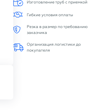
Изготовление труб с приемкой
Гибкие условия оплаты
Резка в размер по требованию
заказчика
Организация логистики до
покупателя