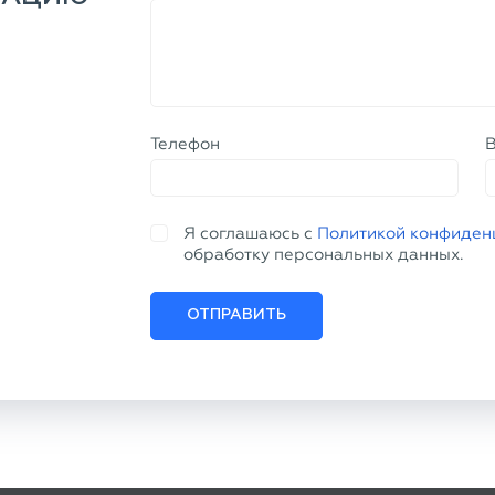
Телефон
Я соглашаюсь с
Политикой конфиден
обработку персональных данных.
ОТПРАВИТЬ
ПРОДУКЦИЯ
ПОКУПАТ
Трубы бесшовные
Доставка и оп