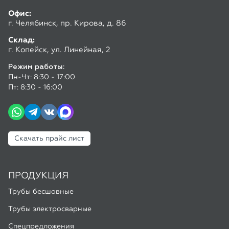
Пт: 8:30 - 16:00
Скачать прайс лист
ПРОДУКЦИЯ
Трубы бесшовные
Трубы электросварные
Спецпредложения
ПОКУПАТЕЛЮ
Доставка и оплата
Калькулятор труб