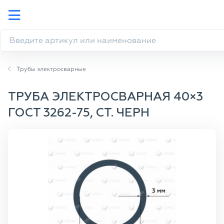
Трубы электросварные
ТРУБА ЭЛЕКТРОСВАРНАЯ 40×3
ГОСТ 3262-75, СТ. ЧЕРН