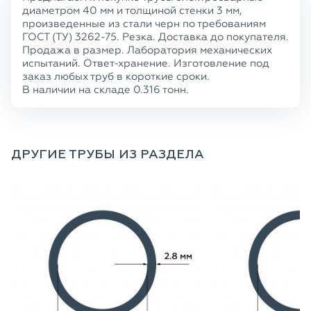
диаметром 40 мм и толщиной стенки 3 мм,
произведенные из стали черн по требованиям
ГОСТ (ТУ) 3262-75. Резка. Доставка до покупателя.
Продажа в размер. Лаборатория механических
испытаний. Ответ-хранение. Изготовление под
заказ любых труб в короткие сроки.
В наличии на складе 0.316 тонн.
ДРУГИЕ ТРУБЫ ИЗ РАЗДЕЛА