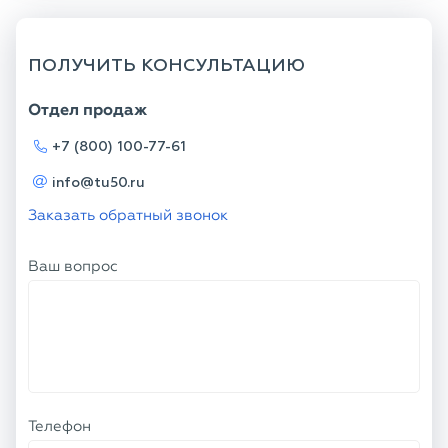
ПОЛУЧИТЬ КОНСУЛЬТАЦИЮ
Отдел продаж
+7 (800) 100-77-61
info@tu50.ru
Заказать обратный звонок
Ваш вопрос
Телефон
Ваше имя
Я соглашаюсь с
Политикой
конфиденциальности
и даю согласие на
обработку персональных данных.