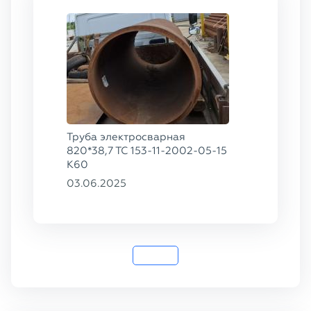
Труба электросварная
820*38,7 ТС 153-11-2002-05-15
К60
03.06.2025