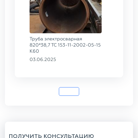
Труба электросварная
820*38,7 ТС 153-11-2002-05-15
К60
03.06.2025
ПОЛУЧИТЬ КОНСУЛЬТАЦИЮ