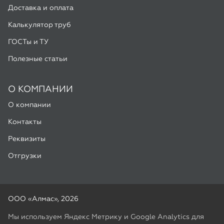
О КОМПАНИИ
О компании
Контакты
Реквизиты
Отгрузки
ООО «Алмас», 2026
Мы используем Яндекс Метрику и Google Analytics для
улучшения работы сайта. Подробнее в
Политике
конфиденциальности
Разработка -
ALGUS