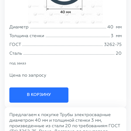
Диаметр
40
мм
Толщина стенки
3
мм
ГОСТ
3262-75
Сталь
20
под заказ
Цена по запросу
В КОРЗИНУ
Предлагаем к покупке Трубы электросварные
диаметром 40 мм и толщиной стенки 3 мм,
произведенные из стали 20 по требованиям ГОСТ