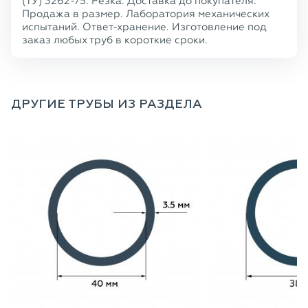
(ТУ) 3262-75. Резка. Доставка до покупателя.
Продажа в размер. Лаборатория механических
испытаний. Ответ-хранение. Изготовление под
заказ любых труб в короткие сроки.
ДРУГИЕ ТРУБЫ ИЗ РАЗДЕЛА