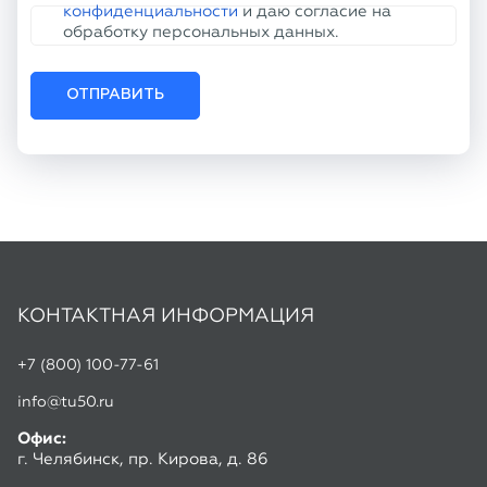
КОНТАКТНАЯ ИНФОРМАЦИЯ
+7 (800) 100-77-61
info@tu50.ru
Офис:
г. Челябинск, пр. Кирова, д. 86
Склад:
г. Копейск, ул. Линейная, 2
Режим работы:
Пн-Чт: 8:30 - 17:00
Пт: 8:30 - 16:00