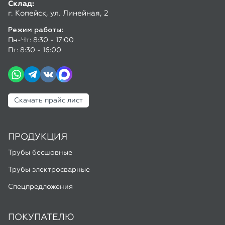
Скачать прайс лист
ПРОДУКЦИЯ
Трубы бесшовные
Трубы электросварные
Спецпредложения
ПОКУПАТЕЛЮ
Доставка и оплата
Калькулятор труб
ГОСТы и ТУ
Полезные статьи