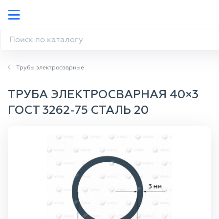
Трубы электросварные
ТРУБА ЭЛЕКТРОСВАРНАЯ 40×3
ГОСТ 3262-75 СТАЛЬ 20