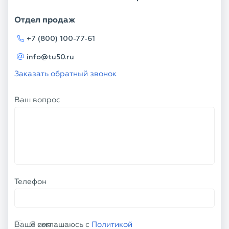
Отдел продаж
+7 (800) 100-77-61
info@tu50.ru
Заказать обратный звонок
Ваш вопрос
Телефон
Ваше имя
Я соглашаюсь с
Политикой
конфиденциальности
и даю согласие на
обработку персональных данных.
ОТПРАВИТЬ