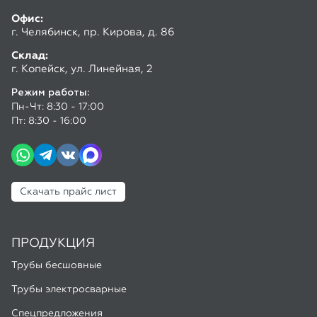
Пт: 8:30 - 16:00
Скачать прайс лист
ПРОДУКЦИЯ
Трубы бесшовные
Трубы электросварные
Спецпредложения
ПОКУПАТЕЛЮ
Доставка и оплата
Калькулятор труб