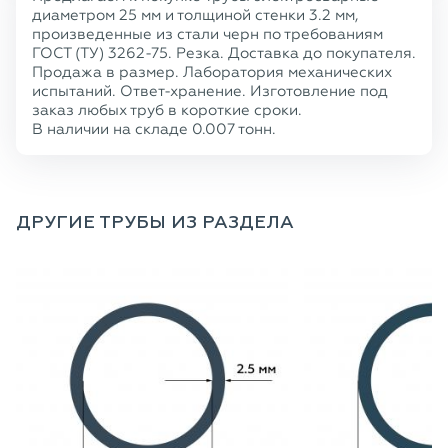
диаметром 25 мм и толщиной стенки 3.2 мм,
произведенные из стали черн по требованиям
ГОСТ (ТУ) 3262-75. Резка. Доставка до покупателя.
Продажа в размер. Лаборатория механических
испытаний. Ответ-хранение. Изготовление под
заказ любых труб в короткие сроки.
В наличии на складе 0.007 тонн.
ДРУГИЕ ТРУБЫ ИЗ РАЗДЕЛА