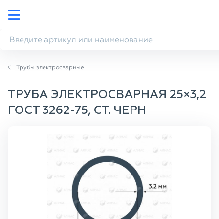
Трубы электросварные
ТРУБА ЭЛЕКТРОСВАРНАЯ 25×3,2
ГОСТ 3262-75, СТ. ЧЕРН