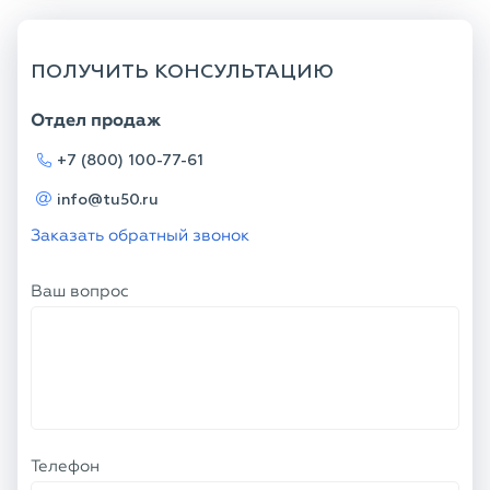
ПОЛУЧИТЬ КОНСУЛЬТАЦИЮ
Отдел продаж
+7 (800) 100-77-61
info@tu50.ru
Заказать обратный звонок
Ваш вопрос
Телефон
Ваше имя
Я соглашаюсь с
Политикой
конфиденциальности
и даю согласие на
обработку персональных данных.