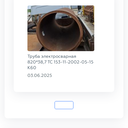
Труба электросварная
820*38,7 ТС 153-11-2002-05-15
К60
03.06.2025