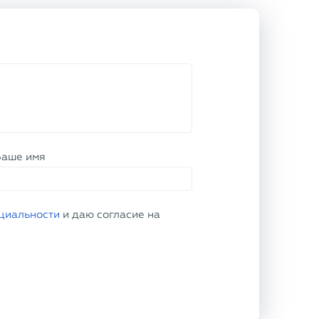
Ваше имя
циальности
и даю согласие на