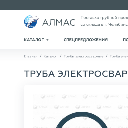
Поставка трубной про
со склада в г. Челябин
КАТАЛОГ
СПЕЦПРЕДЛОЖЕНИЯ
П
Главная
Каталог
Трубы электросварные
Труба эле
ТРУБА ЭЛЕКТРОСВАРН