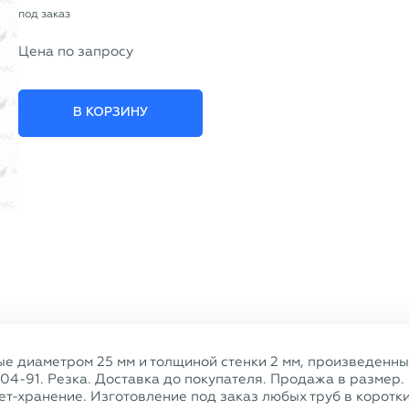
под заказ
Цена по запросу
В КОРЗИНУ
ые диаметром 25 мм и толщиной стенки 2 мм, произведенн
704-91. Резка. Доставка до покупателя. Продажа в размер.
т-хранение. Изготовление под заказ любых труб в коротк