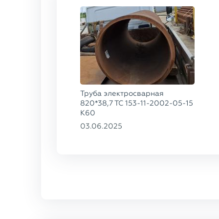
Труба электросварная
820*38,7 ТС 153-11-2002-05-15
К60
03.06.2025