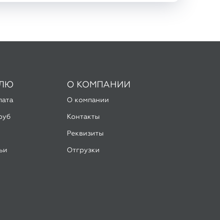
ЕЛЮ
О КОМПАНИИ
лата
О компании
руб
Контакты
Реквизиты
ьи
Отгрузки