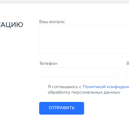
Ваш вопрос
ТАЦИЮ
Телефон
Я соглашаюсь с
Политикой конфиден
обработку персональных данных.
ОТПРАВИТЬ