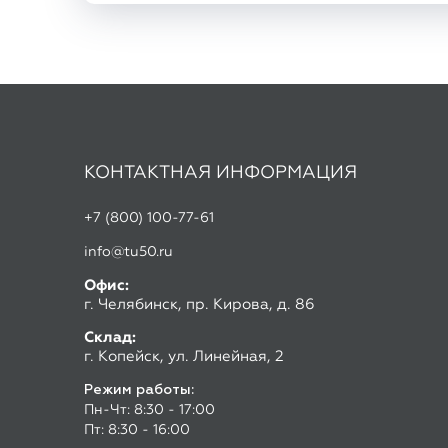
КОНТАКТНАЯ ИНФОРМАЦИЯ
+7 (800) 100-77-61
info@tu50.ru
Офис:
г. Челябинск, пр. Кирова, д. 86
Склад:
г. Копейск, ул. Линейная, 2
Режим работы:
Пн-Чт: 8:30 - 17:00
Пт: 8:30 - 16:00
Скачать прайс лист