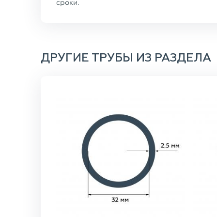
сроки.
ДРУГИЕ ТРУБЫ ИЗ РАЗДЕЛА