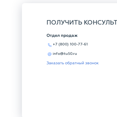
ПОЛУЧИТЬ КОНСУЛЬ
Отдел продаж
+7 (800) 100-77-61
info@tu50.ru
Заказать обратный звонок