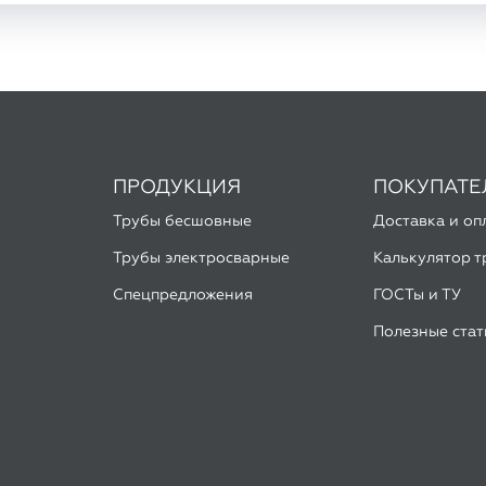
ПРОДУКЦИЯ
ПОКУПАТ
Трубы бесшовные
Доставка и оп
Трубы электросварные
Калькулятор т
Спецпредложения
ГОСТы и ТУ
Полезные стат