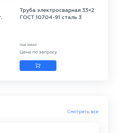
Труба электросварная 33×2
.
ГОСТ 10704-91 сталь 3
под заказ
Цена по запросу
Смотреть все