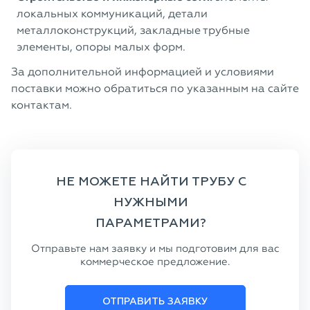
локальных коммуникаций, детали
металлоконструкций, закладные трубные
элементы, опоры малых форм.
За дополнительной информацией и условиями
поставки можно обратиться по указанным на сайте
контактам.
НЕ МОЖЕТЕ НАЙТИ ТРУБУ С
НУЖНЫМИ
ПАРАМЕТРАМИ?
Отправьте нам заявку и мы подготовим для вас
коммерческое предложение.
ОТПРАВИТЬ ЗАЯВКУ