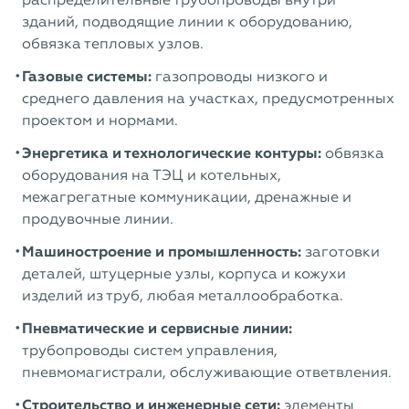
зданий, подводящие линии к оборудованию,
обвязка тепловых узлов.
Газовые системы:
газопроводы низкого и
среднего давления на участках, предусмотренных
проектом и нормами.
Энергетика и технологические контуры:
обвязка
оборудования на ТЭЦ и котельных,
межагрегатные коммуникации, дренажные и
продувочные линии.
Машиностроение и промышленность:
заготовки
деталей, штуцерные узлы, корпуса и кожухи
изделий из труб, любая металлообработка.
Пневматические и сервисные линии:
трубопроводы систем управления,
пневмомагистрали, обслуживающие ответвления.
Строительство и инженерные сети:
элементы