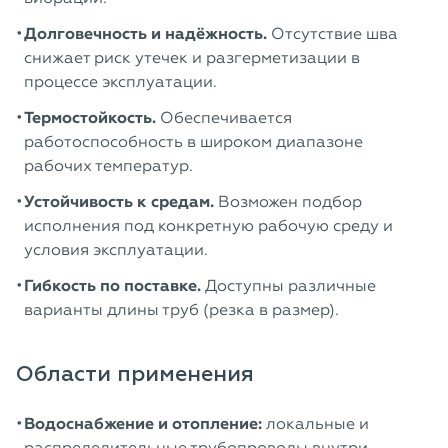
Долговечность и надёжность.
Отсутствие шва
снижает риск утечек и разгерметизации в
процессе эксплуатации.
Термостойкость.
Обеспечивается
работоспособность в широком диапазоне
рабочих температур.
Устойчивость к средам.
Возможен подбор
исполнения под конкретную рабочую среду и
условия эксплуатации.
Гибкость по поставке.
Доступны различные
варианты длины труб (резка в размер).
Области применения
Водоснабжение и отопление:
локальные и
распределительные трубопроводы внутри