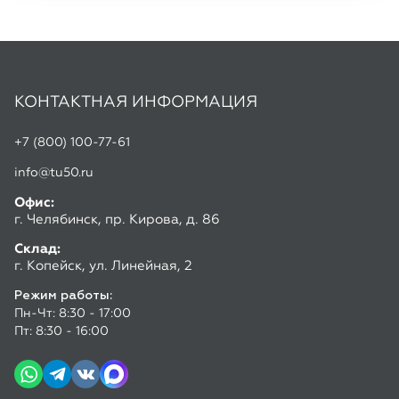
КОНТАКТНАЯ ИНФОРМАЦИЯ
+7 (800) 100-77-61
info@tu50.ru
Офис:
г. Челябинск, пр. Кирова, д. 86
Склад:
г. Копейск, ул. Линейная, 2
Режим работы:
Пн-Чт: 8:30 - 17:00
Пт: 8:30 - 16:00