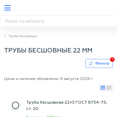
Трубы бесшовные
ТРУБЫ БЕСШОВНЫЕ 22 ММ
1
Фильтр
Цены и наличие обновлены: 6 августа 2026 г.
Труба бесшовная 22×3 ГОСТ 8734-75,
ст. 20