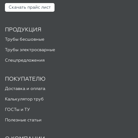
Скачать прайс лист
ПРОДУКЦИЯ
Трубы бесшовные
Трубы электросварные
Спецпредложения
ПОКУПАТЕЛЮ
Доставка и оплата
Калькулятор труб
ГОСТы и ТУ
Полезные статьи