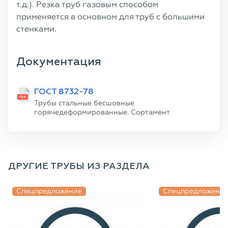
т.д.). Резка труб газовым способом
применяется в основном для труб с большими
стенками.
Документация
ГОСТ 8732-78
Трубы стальные бесшовные
горячедеформированные. Сортамент
ДРУГИЕ ТРУБЫ ИЗ РАЗДЕЛА
Спецпредложение
Спецпредложени