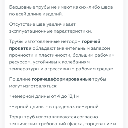
Бесшовные трубы не имеют каких-либо швов
по всей длине изделий.
Отсутствие шва увеличивает
эксплуатационные характеристики.
Трубы изготовленные методом
горячей
прокатки
обладают значительным запасом
прочности и пластичности, большим рабочим
ресурсом, устойчивы к колебаниям
температуры и агрессивным рабочим средам.
По длине
горячедеформированные
трубы
могут изготовляться:
немерной длины от 4 до 12,1 м
мерной длины - в пределах немерной
Торцы труб изготавливаются согласно
технических требований (фаска, торцевание и