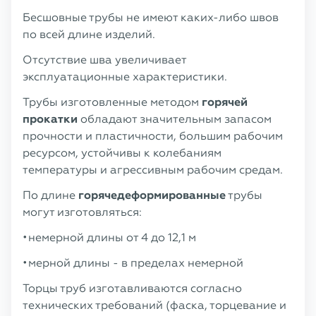
Бесшовные трубы не имеют каких-либо швов
по всей длине изделий.
Отсутствие шва увеличивает
эксплуатационные характеристики.
Трубы изготовленные методом
горячей
прокатки
обладают значительным запасом
прочности и пластичности, большим рабочим
ресурсом, устойчивы к колебаниям
температуры и агрессивным рабочим средам.
По длине
горячедеформированные
трубы
могут изготовляться:
немерной длины от 4 до 12,1 м
мерной длины - в пределах немерной
Торцы труб изготавливаются согласно
технических требований (фаска, торцевание и