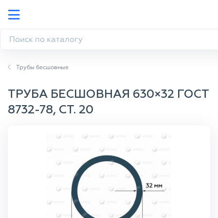
Трубы бесшовные
ТРУБА БЕСШОВНАЯ 630×32 ГОСТ
8732-78, СТ. 20