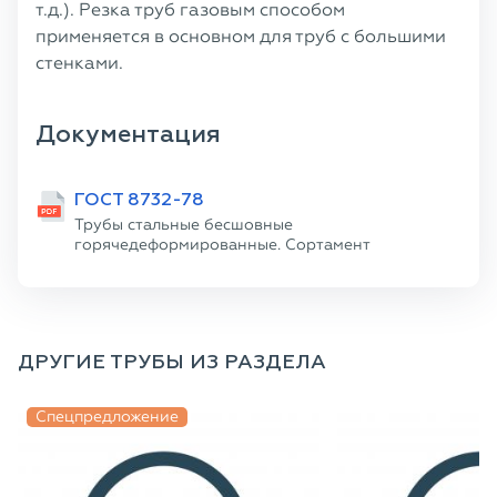
т.д.). Резка труб газовым способом
применяется в основном для труб с большими
стенками.
Документация
ГОСТ 8732-78
Трубы стальные бесшовные
горячедеформированные. Сортамент
ДРУГИЕ ТРУБЫ ИЗ РАЗДЕЛА
Спецпредложение