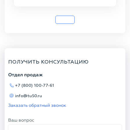
20
ПОЛУЧИТЬ КОНСУЛЬТАЦИЮ
Отдел продаж
+7 (800) 100-77-61
info@tu50.ru
Заказать обратный звонок
Ваш вопрос