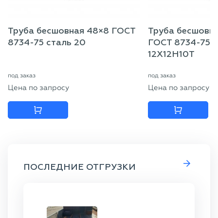
Труба бесшовная 48×8 ГОСТ
Труба бесшовна
8734-75 сталь 20
ГОСТ 8734-75 с
12Х12Н10Т
под заказ
под заказ
Цена по запросу
Цена по запросу
ПОСЛЕДНИЕ ОТГРУЗКИ