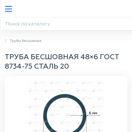
Трубы бесшовные
ТРУБА БЕСШОВНАЯ 48×6 ГОСТ
8734-75 СТАЛЬ 20