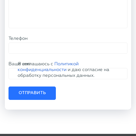
Телефон
Ваше имя
Я соглашаюсь с
Политикой
конфиденциальности
и даю согласие на
обработку персональных данных.
ОТПРАВИТЬ
КОНТАКТНАЯ ИНФОРМАЦИЯ
+7 (800) 100-77-61
info@tu50.ru