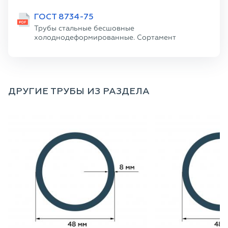
ГОСТ 8734-75
Трубы стальные бесшовные
холоднодеформированные. Сортамент
ДРУГИЕ ТРУБЫ ИЗ РАЗДЕЛА