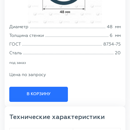
Диаметр
48
мм
Толщина стенки
6
мм
ГОСТ
8734-75
Сталь
20
под заказ
Цена по запросу
В КОРЗИНУ
Технические характеристики