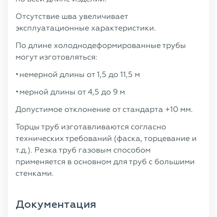
Отсутствие шва увеличивает
эксплуатационные характеристики.
По длине холоднодеформированные трубы
могут изготовляться:
немерной длины от 1,5 до 11,5 м
мерной длины от 4,5 до 9 м
Допустимое отклонение от стандарта +10 мм.
Торцы труб изготавливаются согласно
технических требований (фаска, торцевание и
т.д.). Резка труб газовым способом
применяется в основном для труб с большими
стенками.
Документация