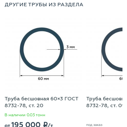
ДРУГИЕ ТРУБЫ ИЗ РАЗДЕЛА
Труба бесшовная 60×3 ГОСТ
Труба бесшовн
8732-78, ст. 20
8732-78, ст. 09
В наличии 0.03 тонн
195 000
p
от
/т
под заказ