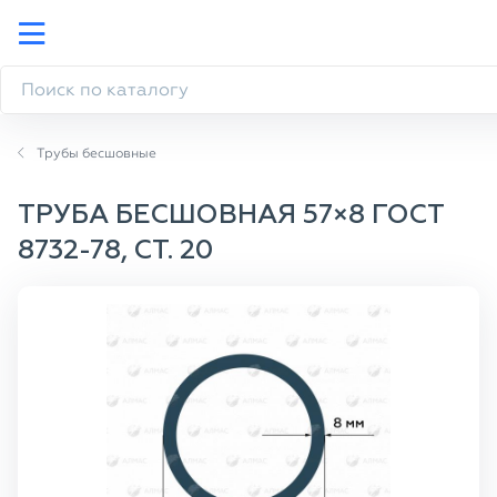
Трубы бесшовные
ТРУБА БЕСШОВНАЯ 57×8 ГОСТ
8732-78, СТ. 20