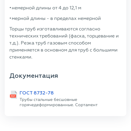
немерной длины от 4 до 12,1 м
мерной длины - в пределах немерной
Торцы труб изготавливаются согласно
технических требований (фаска, торцевание и
т.д.). Резка труб газовым способом
применяется в основном для труб с большими
стенками.
Документация
ГОСТ 8732-78
Трубы стальные бесшовные
горячедеформированные. Сортамент