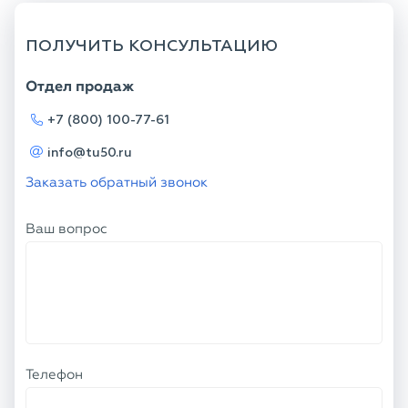
ПОЛУЧИТЬ КОНСУЛЬТАЦИЮ
Отдел продаж
+7 (800) 100-77-61
info@tu50.ru
Заказать обратный звонок
Ваш вопрос
Телефон
Ваше имя
Я соглашаюсь с
Политикой
конфиденциальности
и даю согласие на
обработку персональных данных.
ОТПРАВИТЬ