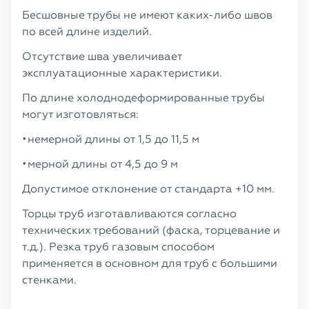
Бесшовные трубы не имеют каких-либо швов
по всей длине изделий.
Отсутствие шва увеличивает
эксплуатационные характеристики.
По длине холоднодеформированные трубы
могут изготовляться:
немерной длины от 1,5 до 11,5 м
мерной длины от 4,5 до 9 м
Допустимое отклонение от стандарта +10 мм.
Торцы труб изготавливаются согласно
технических требований (фаска, торцевание и
т.д.). Резка труб газовым способом
применяется в основном для труб с большими
стенками.