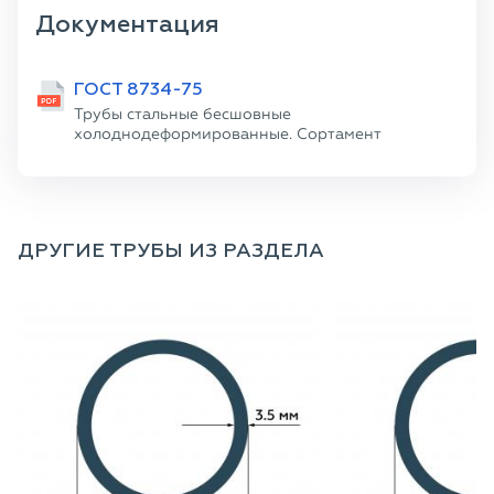
Документация
ГОСТ 8734-75
Трубы стальные бесшовные
холоднодеформированные. Сортамент
ДРУГИЕ ТРУБЫ ИЗ РАЗДЕЛА