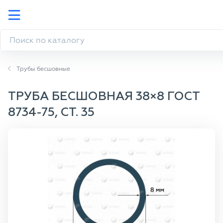
Трубы бесшовные
ТРУБА БЕСШОВНАЯ 38×8 ГОСТ
8734-75, СТ. 35