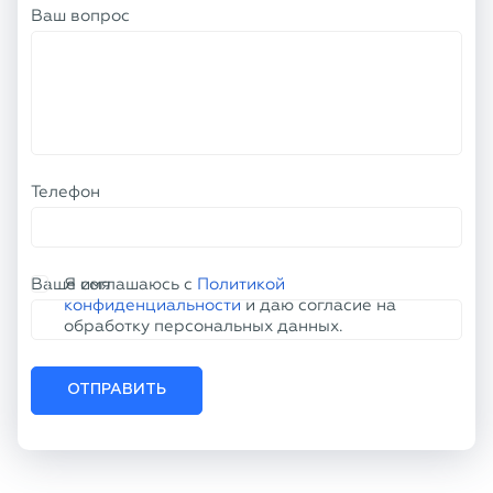
Ваш вопрос
Телефон
Ваше имя
Я соглашаюсь с
Политикой
конфиденциальности
и даю согласие на
обработку персональных данных.
ОТПРАВИТЬ
КОНТАКТНАЯ ИНФОРМАЦИЯ