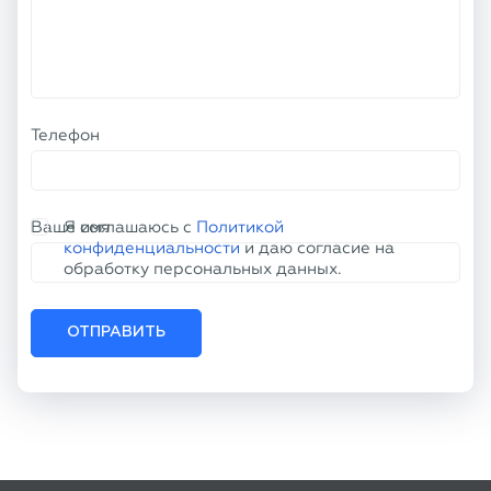
Телефон
Ваше имя
Я соглашаюсь с
Политикой
конфиденциальности
и даю согласие на
обработку персональных данных.
ОТПРАВИТЬ
КОНТАКТНАЯ ИНФОРМАЦИЯ
+7 (800) 100-77-61
info@tu50.ru