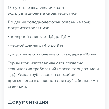
Отсутствие шва увеличивает
эксплуатационные характеристики.
По длине холоднодеформированные трубы
могут изготовляться:
немерной длины от 1,5 до 11,5 м
мерной длины от 4,5 до 9 м
Допустимое отклонение от стандарта +10 мм.
Торцы труб изготавливаются согласно
технических требований (фаска, торцевание и
т.д.). Резка труб газовым способом
применяется в основном для труб с большими
стенками.
Документация