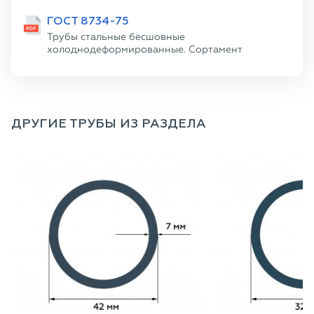
ГОСТ 8734-75
Трубы стальные бесшовные
холоднодеформированные. Сортамент
ДРУГИЕ ТРУБЫ ИЗ РАЗДЕЛА