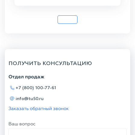
20
ПОЛУЧИТЬ КОНСУЛЬТАЦИЮ
Отдел продаж
+7 (800) 100-77-61
info@tu50.ru
Заказать обратный звонок
Ваш вопрос