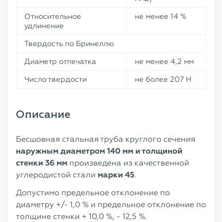
Относительное
не менее 14 %
удлинение
Твердость по Бринеллю
Диаметр отпечатка
не менее 4,2 мм
Число твердости
не более 207 Н
Описание
Бесшовная стальная труба круглого сечения
наружным диаметром 140 мм и толщиной
стенки 36 мм
произведена из качественной
углеродистой стали
марки 45
.
Допустимо предельное отклонение по
диаметру +/- 1,0 % и предельное отклонение по
толщине стенки + 10,0 %, - 12,5 %.