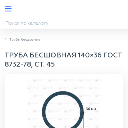
Трубы бесшовные
ТРУБА БЕСШОВНАЯ 140×36 ГОСТ
8732-78, СТ. 45