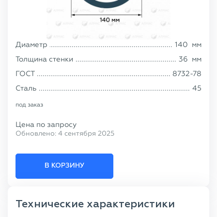
Диаметр
140
мм
Толщина стенки
36
мм
ГОСТ
8732-78
Сталь
45
под заказ
Цена по запросу
Обновлено:
4 сентября 2025
В КОРЗИНУ
Технические характеристики