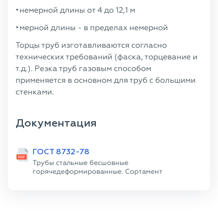
немерной длины от 4 до 12,1 м
мерной длины - в пределах немерной
Торцы труб изготавливаются согласно
технических требований (фаска, торцевание и
т.д.). Резка труб газовым способом
применяется в основном для труб с большими
стенками.
Документация
ГОСТ 8732-78
Трубы стальные бесшовные
горячедеформированные. Сортамент