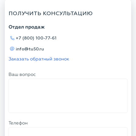
ПОЛУЧИТЬ КОНСУЛЬТАЦИЮ
Отдел продаж
+7 (800) 100-77-61
info@tu50.ru
Заказать обратный звонок
Ваш вопрос
Телефон
Ваше имя
Я соглашаюсь с
Политикой
конфиденциальности
и даю согласие на
обработку персональных данных.
ОТПРАВИТЬ