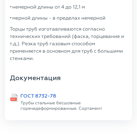
немерной длины от 4 до 12,1 м
мерной длины - в пределах немерной
Торцы труб изготавливаются согласно
технических требований (фаска, торцевание и
т.д.). Резка труб газовым способом
применяется в основном для труб с большими
стенками.
Документация
ГОСТ 8732-78
Трубы стальные бесшовные
горячедеформированные. Сортамент