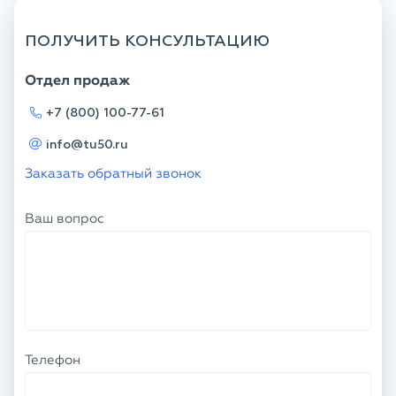
ПОЛУЧИТЬ КОНСУЛЬТАЦИЮ
Отдел продаж
+7 (800) 100-77-61
info@tu50.ru
Заказать обратный звонок
Ваш вопрос
Телефон
Ваше имя
Я соглашаюсь с
Политикой
конфиденциальности
и даю согласие на
обработку персональных данных.
ОТПРАВИТЬ