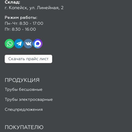
Скачать прайс лист
ПРОДУКЦИЯ
Трубы бесшовные
Трубы электросварные
Спецпредложения
ПОКУПАТЕЛЮ
Доставка и оплата
Калькулятор труб
ГОСТы и ТУ
Полезные статьи