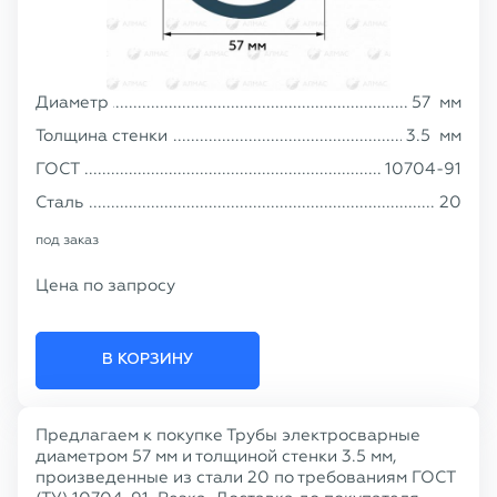
Диаметр
57
мм
Толщина стенки
3.5
мм
ГОСТ
10704-91
Сталь
20
под заказ
Цена по запросу
В КОРЗИНУ
Предлагаем к покупке Трубы электросварные
диаметром 57 мм и толщиной стенки 3.5 мм,
произведенные из стали 20 по требованиям ГОСТ