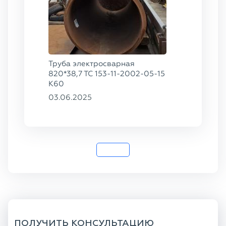
Труба электросварная
820*38,7 ТС 153-11-2002-05-15
К60
03.06.2025
ПОЛУЧИТЬ КОНСУЛЬТАЦИЮ