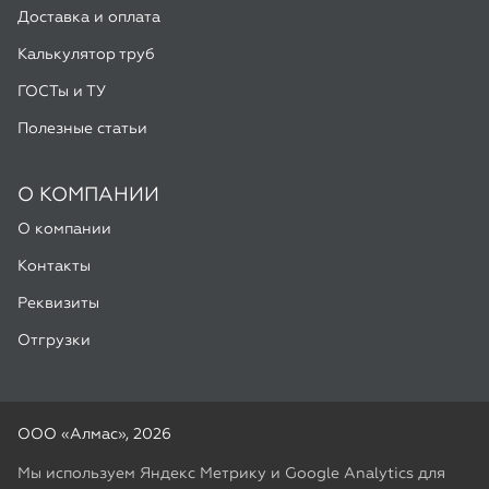
О КОМПАНИИ
О компании
Контакты
Реквизиты
Отгрузки
ООО «Алмас», 2026
Мы используем Яндекс Метрику и Google Analytics для
улучшения работы сайта. Подробнее в
Политике
конфиденциальности
Разработка -
ALGUS