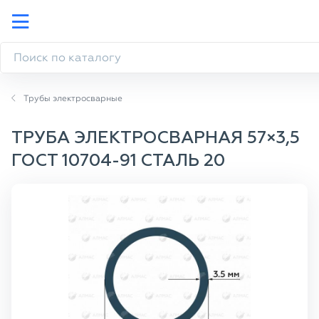
Трубы электросварные
ТРУБА ЭЛЕКТРОСВАРНАЯ 57×3,5
ГОСТ 10704-91 СТАЛЬ 20