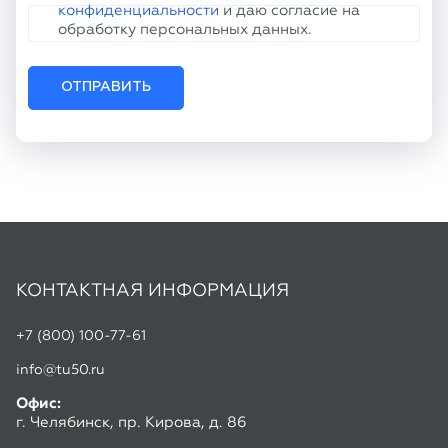
КОНТАКТНАЯ ИНФОРМАЦИЯ
+7 (800) 100-77-61
info@tu50.ru
Офис:
г. Челябинск, пр. Кирова, д. 86
Склад:
г. Копейск, ул. Линейная, 2
Режим работы:
Пн-Чт: 8:30 - 17:00
Пт: 8:30 - 16:00