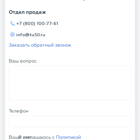
Отдел продаж
+7 (800) 100-77-61
info@tu50.ru
Заказать обратный звонок
Ваш вопрос
Телефон
Ваше имя
Я соглашаюсь с
Политикой
конфиденциальности
и даю согласие на
обработку персональных данных.
ОТПРАВИТЬ