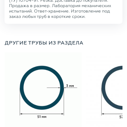
(ТУ) 10704-91. Резка. Доставка до покупателя.
Продажа в размер. Лаборатория механических
испытаний. Ответ-хранение. Изготовление под
заказ любых труб в короткие сроки.
ДРУГИЕ ТРУБЫ ИЗ РАЗДЕЛА