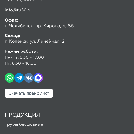
Режим работы:
Пн-Чт: 8:30 - 17:00
Пт: 8:30 - 16:00
Скачать прайс лист
ПРОДУКЦИЯ
Трубы бесшовные
Трубы электросварные
Спецпредложения
ПОКУПАТЕЛЮ
Доставка и оплата