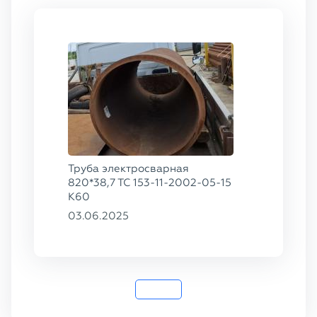
Труба электросварная
820*38,7 ТС 153-11-2002-05-15
К60
03.06.2025