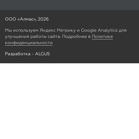
Разработка -
ALGUS