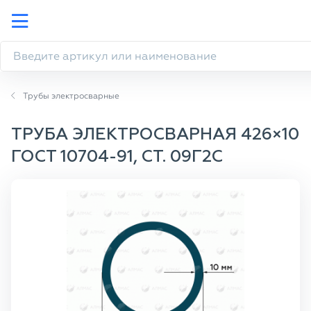
Трубы электросварные
ТРУБА ЭЛЕКТРОСВАРНАЯ 426×10
ГОСТ 10704-91, СТ. 09Г2С