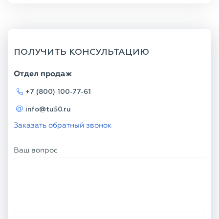
ПОЛУЧИТЬ КОНСУЛЬТАЦИЮ
Отдел продаж
+7 (800) 100-77-61
info@tu50.ru
Заказать обратный звонок
Ваш вопрос
Телефон
Ваше имя
Я соглашаюсь с
Политикой
конфиденциальности
и даю согласие на
обработку персональных данных.