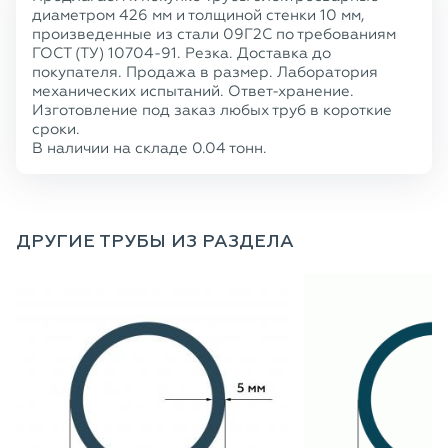
диаметром 426 мм и толщиной стенки 10 мм,
произведенные из стали 09Г2С по требованиям
ГОСТ (ТУ) 10704-91. Резка. Доставка до
покупателя. Продажа в размер. Лаборатория
механических испытаний. Ответ-хранение.
Изготовление под заказ любых труб в короткие
сроки.
В наличии на складе 0.04 тонн.
ДРУГИЕ ТРУБЫ ИЗ РАЗДЕЛА