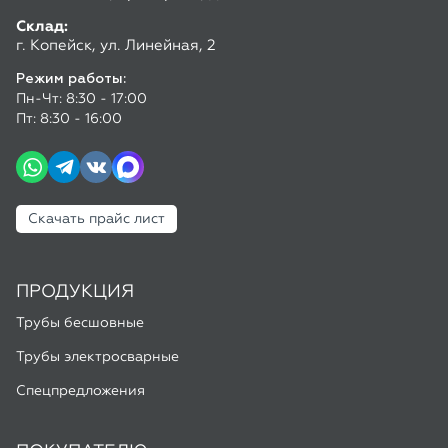
Скачать прайс лист
ПРОДУКЦИЯ
Трубы бесшовные
Трубы электросварные
Спецпредложения
ПОКУПАТЕЛЮ
Доставка и оплата
Калькулятор труб
ГОСТы и ТУ
Полезные статьи