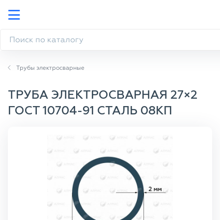
Трубы электросварные
ТРУБА ЭЛЕКТРОСВАРНАЯ 27×2
ГОСТ 10704-91 СТАЛЬ 08КП