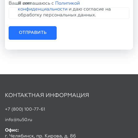
КОНТАКТНАЯ ИНФОРМАЦИЯ
+7 (800) 100-77-61
info@tu50.ru
Офис:
г. Челябинск, пр. Кирова, д. 86
Склад:
г. Копейск, ул. Линейная, 2
Режим работы:
Пн-Чт: 8:30 - 17:00
Пт: 8:30 - 16:00