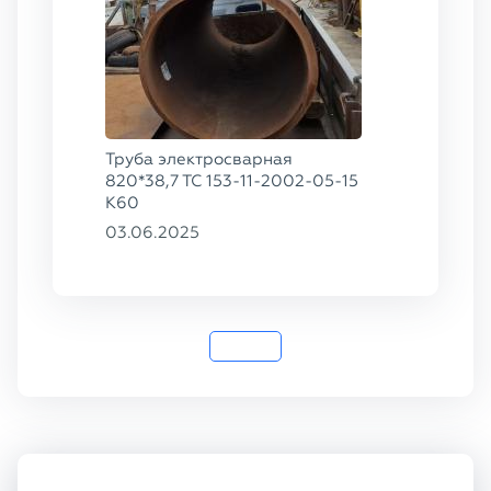
Труба электросварная
820*38,7 ТС 153-11-2002-05-15
К60
03.06.2025