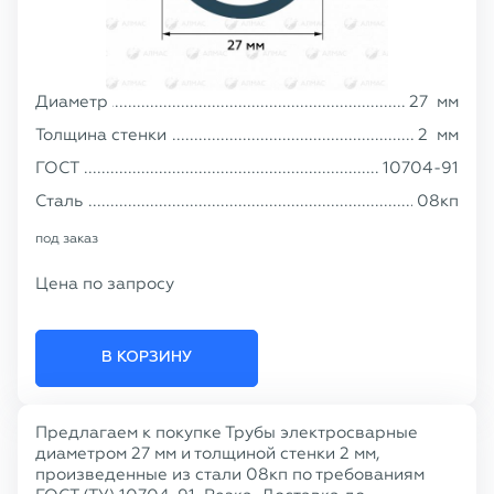
Диаметр
27
мм
Толщина стенки
2
мм
ГОСТ
10704-91
Сталь
08кп
под заказ
Цена по запросу
В КОРЗИНУ
Предлагаем к покупке Трубы электросварные
диаметром 27 мм и толщиной стенки 2 мм,
произведенные из стали 08кп по требованиям