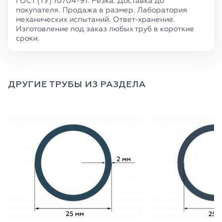
ГОСТ (ТУ) 10704-91. Резка. Доставка до
покупателя. Продажа в размер. Лаборатория
механических испытаний. Ответ-хранение.
Изготовление под заказ любых труб в короткие
сроки.
ДРУГИЕ ТРУБЫ ИЗ РАЗДЕЛА