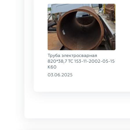
Труба электросварная
820*38,7 ТС 153-11-2002-05-15
К60
03.06.2025