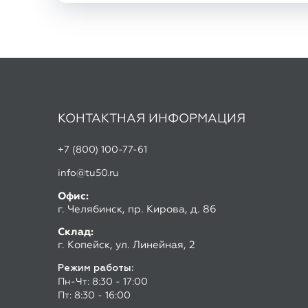
КОНТАКТНАЯ ИНФОРМАЦИЯ
+7 (800) 100-77-61
info@tu50.ru
Офис:
г. Челябинск, пр. Кирова, д. 86
Склад:
г. Копейск, ул. Линейная, 2
Режим работы:
Пн-Чт: 8:30 - 17:00
Пт: 8:30 - 16:00
Скачать прайс лист