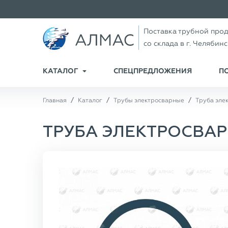
Поставка трубной про
со склада в г. Челябин
КАТАЛОГ
СПЕЦПРЕДЛОЖЕНИЯ
П
Главная
Каталог
Трубы электросварные
Труба эле
ТРУБА ЭЛЕКТРОСВАРН