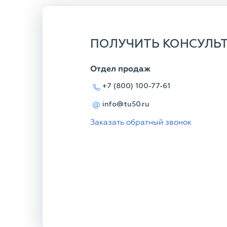
ПОЛУЧИТЬ КОНСУЛЬ
Отдел продаж
+7 (800) 100-77-61
info@tu50.ru
Заказать обратный звонок