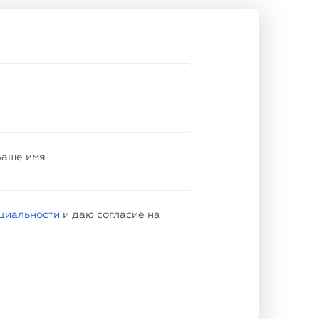
Ваше имя
циальности
и даю согласие на