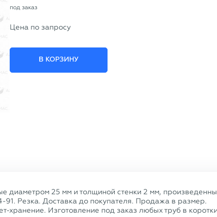
под заказ
Цена по запросу
В КОРЗИНУ
ые диаметром 25 мм и толщиной стенки 2 мм, произведенн
4-91. Резка. Доставка до покупателя. Продажа в размер.
т-хранение. Изготовление под заказ любых труб в коротк