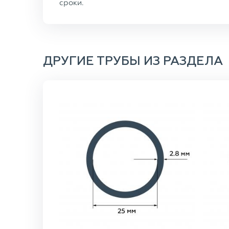
сроки.
ДРУГИЕ ТРУБЫ ИЗ РАЗДЕЛА