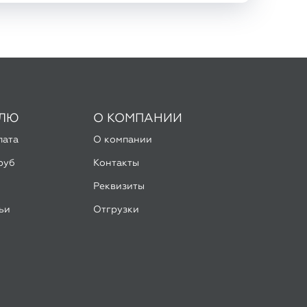
ЕЛЮ
О КОМПАНИИ
лата
О компании
руб
Контакты
Реквизиты
ьи
Отгрузки