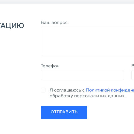
Ваш вопрос
ТАЦИЮ
Телефон
Я соглашаюсь с
Политикой конфиден
обработку персональных данных.
ОТПРАВИТЬ