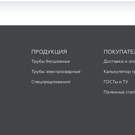
ПРОДУКЦИЯ
ПОКУПАТ
Трубы бесшовные
Доставка и оп
Трубы электросварные
Калькулятор т
Спецпредложения
ГОСТы и ТУ
Полезные стат