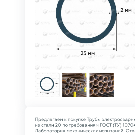
Предлагаем к покупке Трубы электросварн
из стали 20 по требованиям ГОСТ (ТУ) 1070
Лаборатория механических испытаний. Отве