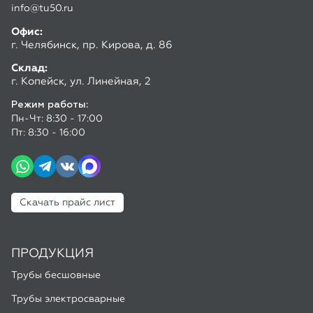
Пн-Чт: 8:30 - 17:00
Пт: 8:30 - 16:00
Скачать прайс лист
ПРОДУКЦИЯ
Трубы бесшовные
Трубы электросварные
Спецпредложения
ПОКУПАТЕЛЮ
Доставка и оплата
Калькулятор труб