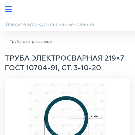
Трубы электросварные
ТРУБА ЭЛЕКТРОСВАРНАЯ 219×7
ГОСТ 10704-91, СТ. 3-10-20