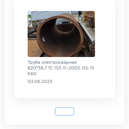
Труба электросварная
820*38,7 ТС 153-11-2002-05-15
К60
03.06.2025