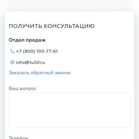
ПОЛУЧИТЬ КОНСУЛЬТАЦИЮ
Отдел продаж
+7 (800) 100-77-61
info@tu50.ru
Заказать обратный звонок
Ваш вопрос
Телефон
Ваше имя
Я соглашаюсь с
Политикой
конфиденциальности
и даю согласие на
обработку персональных данных.