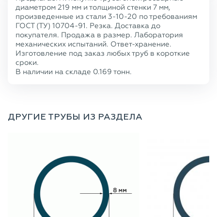
диаметром 219 мм и толщиной стенки 7 мм,
произведенные из стали 3-10-20 по требованиям
ГОСТ (ТУ) 10704-91. Резка. Доставка до
покупателя. Продажа в размер. Лаборатория
механических испытаний. Ответ-хранение.
Изготовление под заказ любых труб в короткие
сроки.
В наличии на складе 0.169 тонн.
ДРУГИЕ ТРУБЫ ИЗ РАЗДЕЛА