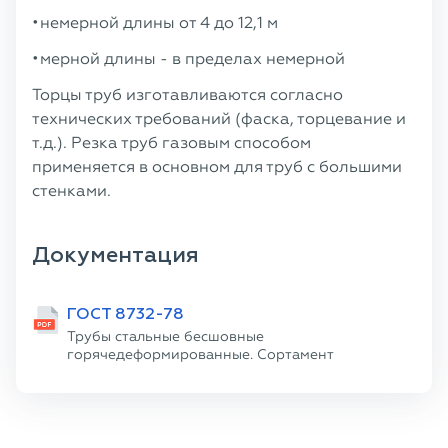
немерной длины от 4 до 12,1 м
мерной длины - в пределах немерной
Торцы труб изготавливаются согласно
технических требований (фаска, торцевание и
т.д.). Резка труб газовым способом
применяется в основном для труб с большими
стенками.
Документация
ГОСТ 8732-78
Трубы стальные бесшовные
горячедеформированные. Сортамент