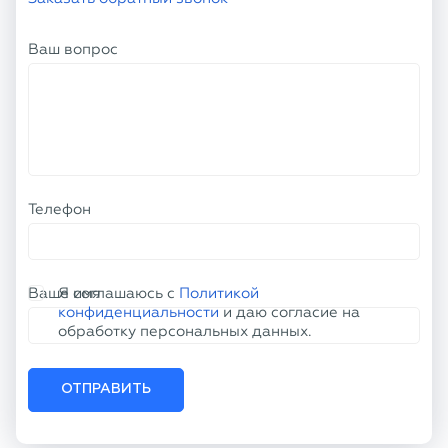
Ваш вопрос
Телефон
Ваше имя
Я соглашаюсь с
Политикой
конфиденциальности
и даю согласие на
обработку персональных данных.
ОТПРАВИТЬ
КОНТАКТНАЯ ИНФОРМАЦИЯ