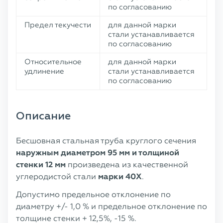
по согласованию
Предел текучести
для данной марки
стали устанавливается
по согласованию
Относительное
для данной марки
удлинение
стали устанавливается
по согласованию
Описание
Бесшовная стальная труба круглого сечения
наружным диаметром 95 мм и толщиной
стенки 12 мм
произведена из качественной
углеродистой стали
марки 40Х
.
Допустимо предельное отклонение по
диаметру +/- 1,0 % и предельное отклонение по
толщине стенки + 12,5%, -15 %.