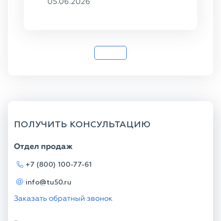
05.06.2026
159×8, ГОСТ
8732-78, ст.
20
ПОЛУЧИТЬ КОНСУЛЬТАЦИЮ
Отдел продаж
+7 (800) 100-77-61
info@tu50.ru
Заказать обратный звонок