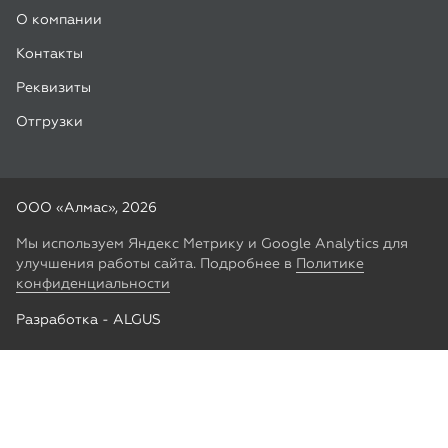
ООО «Алмас», 2026
Мы используем Яндекс Метрику и Google Analytics для
улучшения работы сайта. Подробнее в
Политике
конфиденциальности
Разработка -
ALGUS