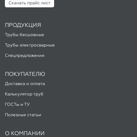
Спецпредложения
ПОКУПАТЕЛЮ
Доставка и оплата
Калькулятор труб
ГОСТы и ТУ
Полезные статьи
О КОМПАНИИ
О компании
Контакты
Реквизиты
Отгрузки