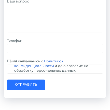
Ваш вопрос
Телефон
Ваше имя
Я соглашаюсь с
Политикой
конфиденциальности
и даю согласие на
обработку персональных данных.
ОТПРАВИТЬ
КОНТАКТНАЯ ИНФОРМАЦИЯ
+7 (800) 100-77-61