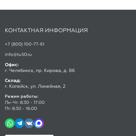
info@tu50.ru
Офис:
г. Челябинск, пр. Кирова, д. 86
Склад:
г. Копейск, ул. Линейная, 2
Режим работы:
Пн-Чт: 8:30 - 17:00
Пт: 8:30 - 16:00
Скачать прайс лист
ПРОДУКЦИЯ
Трубы бесшовные
Трубы электросварные