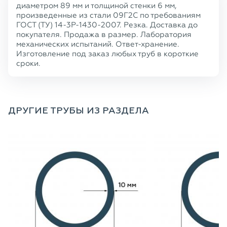
диаметром 89 мм и толщиной стенки 6 мм,
произведенные из стали 09Г2С по требованиям
ГОСТ (ТУ) 14-3Р-1430-2007. Резка. Доставка до
покупателя. Продажа в размер. Лаборатория
механических испытаний. Ответ-хранение.
Изготовление под заказ любых труб в короткие
сроки.
ДРУГИЕ ТРУБЫ ИЗ РАЗДЕЛА