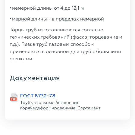
немерной длины от 4 до 12,1 м
мерной длины - в пределах немерной
Торцы труб изготавливаются согласно
технических требований (фаска, торцевание и
т.д.). Резка труб газовым способом
применяется в основном для труб с большими
стенками.
Документация
ГОСТ 8732-78
Трубы стальные бесшовные
горячедеформированные. Сортамент