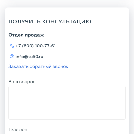
ПОЛУЧИТЬ КОНСУЛЬТАЦИЮ
Отдел продаж
+7 (800) 100-77-61
info@tu50.ru
Заказать обратный звонок
Ваш вопрос
Телефон
Ваше имя
Я соглашаюсь с
Политикой
конфиденциальности
и даю согласие на
обработку персональных данных.