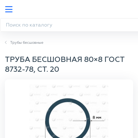
Трубы бесшовные
ТРУБА БЕСШОВНАЯ 80×8 ГОСТ
8732-78, СТ. 20