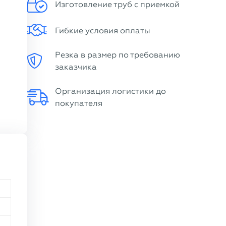
Изготовление труб с приемкой
Гибкие условия оплаты
Резка в размер по требованию
заказчика
Организация логистики до
покупателя