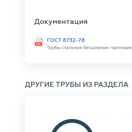
Документация
ГОСТ 8732-78
Трубы стальные бесшовные горячеде
ДРУГИЕ ТРУБЫ ИЗ РАЗДЕЛА