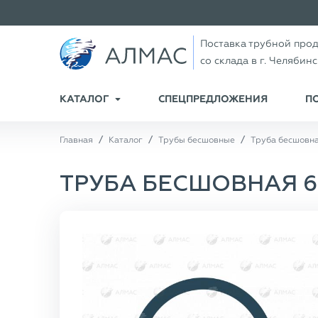
Поставка трубной про
со склада в г. Челябин
КАТАЛОГ
СПЕЦПРЕДЛОЖЕНИЯ
П
Главная
Каталог
Трубы бесшовные
Труба бесшовна
ТРУБА БЕСШОВНАЯ 63,