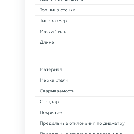
Толщина стенки
Типоразмер
Масса 1 м.п.
Длина
Материал
Марка стали
Свариваемость
Стандарт
Покрытие
Предельные отклонения по диаметру