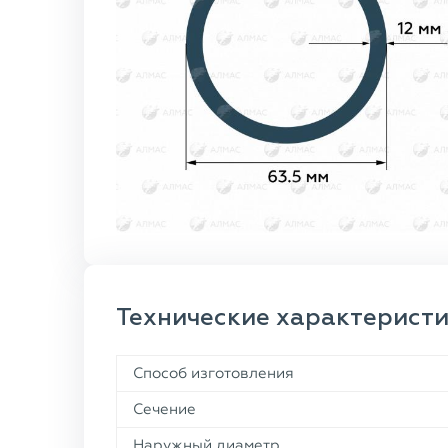
Технические характерист
Способ изготовления
Сечение
Наружный диаметр