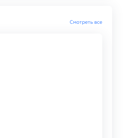
Смотреть все