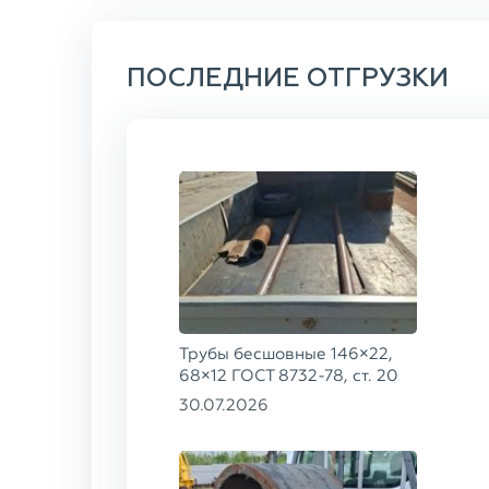
ПОСЛЕДНИЕ ОТГРУЗКИ
Трубы бесшовные 146×22,
68×12 ГОСТ 8732-78, ст. 20
30.07.2026