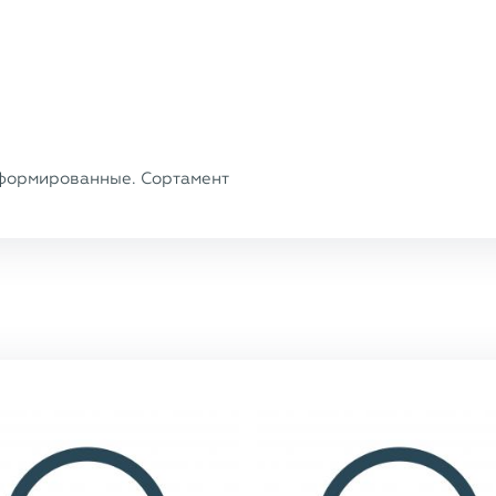
формированные. Сортамент