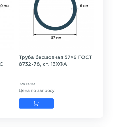
Труба бесшовная 57×6 ГОСТ
2С
8732-78, ст. 13ХФА
под заказ
Цена по запросу