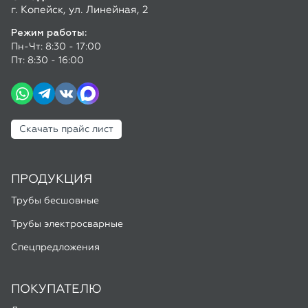
Скачать прайс лист
ПРОДУКЦИЯ
Трубы бесшовные
Трубы электросварные
Спецпредложения
ПОКУПАТЕЛЮ
Доставка и оплата
Калькулятор труб
ГОСТы и ТУ
Полезные статьи