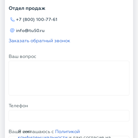
Отдел продаж
+7 (800) 100-77-61
info@tu50.ru
Заказать обратный звонок
Ваш вопрос
Телефон
Ваше имя
Я соглашаюсь с
Политикой
конфиденциальности
и даю согласие на
обработку персональных данных.
ОТПРАВИТЬ