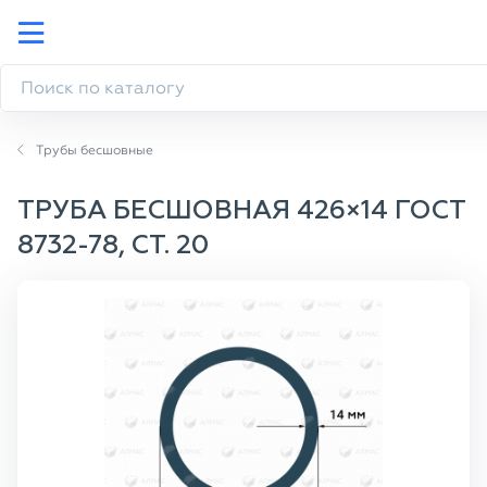
Трубы бесшовные
ТРУБА БЕСШОВНАЯ 426×14 ГОСТ
8732-78, СТ. 20