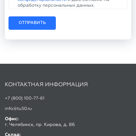
КОНТАКТНАЯ ИНФОРМАЦИЯ
+7 (800) 100-77-61
info@tu50.ru
Офис:
г. Челябинск, пр. Кирова, д. 86
Склад:
г. Копейск, ул. Линейная, 2
Режим работы:
Пн-Чт: 8:30 - 17:00
Пт: 8:30 - 16:00