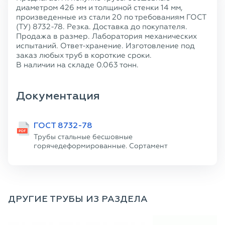
диаметром 426 мм и толщиной стенки 14 мм,
произведенные из стали 20 по требованиям ГОСТ
(ТУ) 8732-78. Резка. Доставка до покупателя.
Продажа в размер. Лаборатория механических
испытаний. Ответ-хранение. Изготовление под
заказ любых труб в короткие сроки.
В наличии на складе 0.063 тонн.
Документация
ГОСТ 8732-78
Трубы стальные бесшовные
горячедеформированные. Сортамент
ДРУГИЕ ТРУБЫ ИЗ РАЗДЕЛА