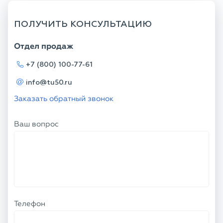
ПОЛУЧИТЬ КОНСУЛЬТАЦИЮ
Отдел продаж
+7 (800) 100-77-61
info@tu50.ru
Заказать обратный звонок
Ваш вопрос
Телефон
Ваше имя
Я соглашаюсь с
Политикой
конфиденциальности
и даю согласие на
обработку персональных данных.
ОТПРАВИТЬ