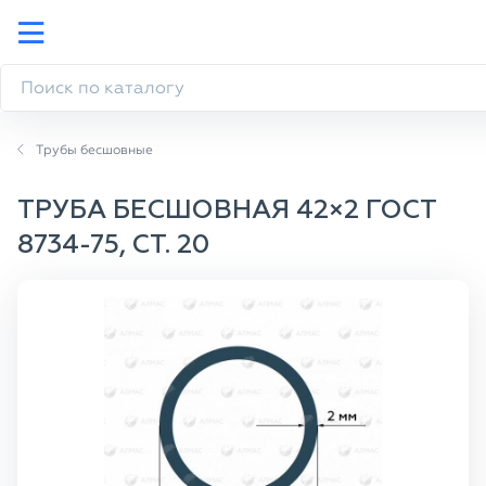
Трубы бесшовные
ТРУБА БЕСШОВНАЯ 42×2 ГОСТ
8734-75, СТ. 20