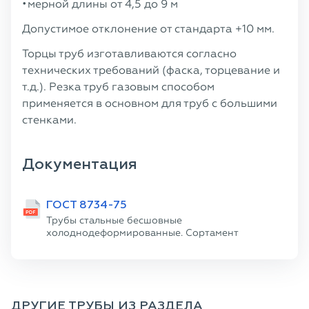
мерной длины от 4,5 до 9 м
Допустимое отклонение от стандарта +10 мм.
Торцы труб изготавливаются согласно
технических требований (фаска, торцевание и
т.д.). Резка труб газовым способом
применяется в основном для труб с большими
стенками.
Документация
ГОСТ 8734-75
Трубы стальные бесшовные
холоднодеформированные. Сортамент
ДРУГИЕ ТРУБЫ ИЗ РАЗДЕЛА