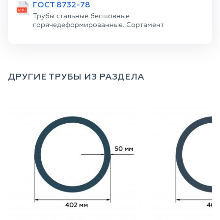
ГОСТ 8732-78
Трубы стальные бесшовные
горячедеформированные. Сортамент
ДРУГИЕ ТРУБЫ ИЗ РАЗДЕЛА