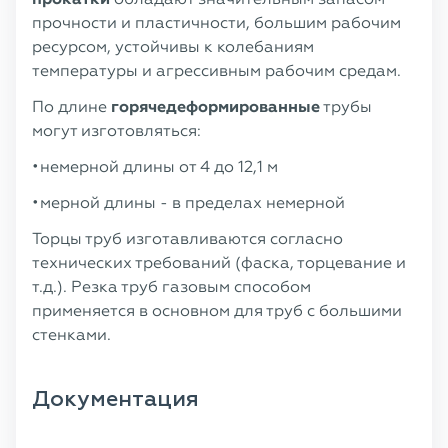
прочности и пластичности, большим рабочим
ресурсом, устойчивы к колебаниям
температуры и агрессивным рабочим средам.
По длине
горячедеформированные
трубы
могут изготовляться:
немерной длины от 4 до 12,1 м
мерной длины - в пределах немерной
Торцы труб изготавливаются согласно
технических требований (фаска, торцевание и
т.д.). Резка труб газовым способом
применяется в основном для труб с большими
стенками.
Документация