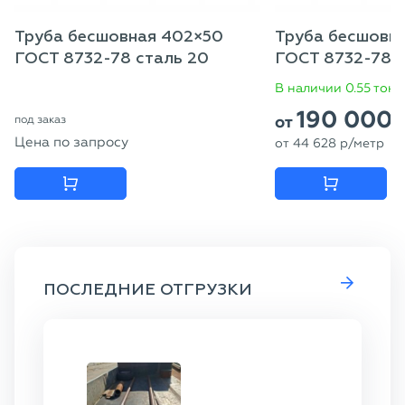
Труба бесшовная 402×50
Труба бесшовн
ГОСТ 8732-78 сталь 20
ГОСТ 8732-78, 
В наличии 0.55 тонн
190 000
от
под заказ
Цена по запросу
от
44 628
p
/метр
ПОСЛЕДНИЕ ОТГРУЗКИ