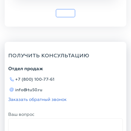
ПОЛУЧИТЬ КОНСУЛЬТАЦИЮ
Отдел продаж
+7 (800) 100-77-61
info@tu50.ru
Заказать обратный звонок
Ваш вопрос
Телефон