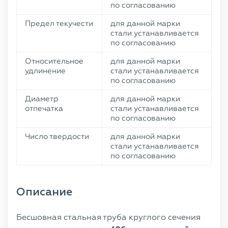
по согласованию
Предел текучести
для данной марки
стали устанавливается
по согласованию
Относительное
для данной марки
удлинение
стали устанавливается
по согласованию
Диаметр
для данной марки
отпечатка
стали устанавливается
по согласованию
Число твердости
для данной марки
стали устанавливается
по согласованию
Описание
Бесшовная стальная труба круглого сечения