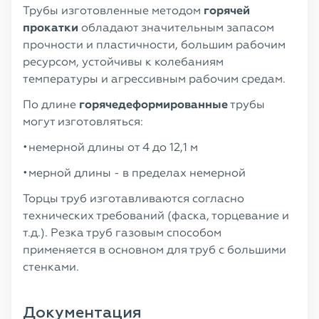
Трубы изготовленные методом
горячей
прокатки
обладают значительным запасом
прочности и пластичности, большим рабочим
ресурсом, устойчивы к колебаниям
температуры и агрессивным рабочим средам.
По длине
горячедеформированные
трубы
могут изготовляться:
немерной длины от 4 до 12,1 м
мерной длины - в пределах немерной
Торцы труб изготавливаются согласно
технических требований (фаска, торцевание и
т.д.). Резка труб газовым способом
применяется в основном для труб с большими
стенками.
Документация