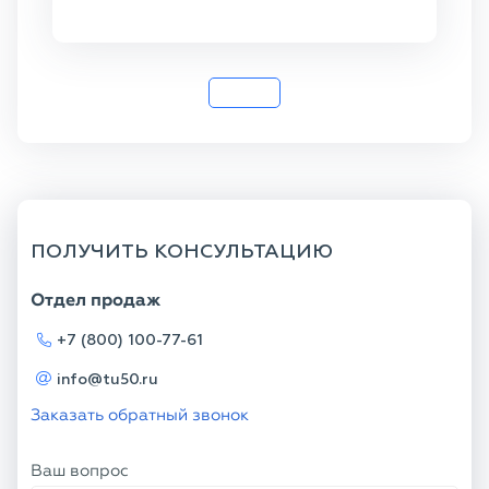
ПОЛУЧИТЬ КОНСУЛЬТАЦИЮ
Отдел продаж
+7 (800) 100-77-61
info@tu50.ru
Заказать обратный звонок
Ваш вопрос