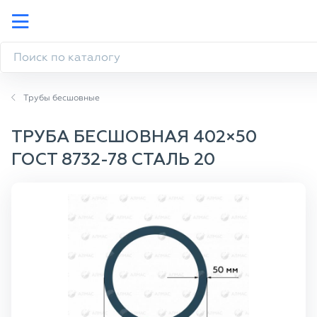
Трубы бесшовные
ТРУБА БЕСШОВНАЯ 402×50
ГОСТ 8732-78 СТАЛЬ 20