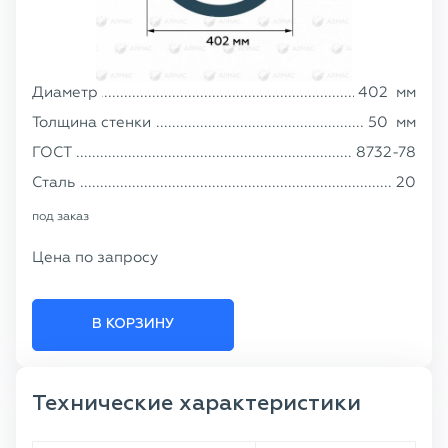
Диаметр
402
мм
Толщина стенки
50
мм
ГОСТ
8732-78
Сталь
20
под заказ
Цена по запросу
В КОРЗИНУ
Технические характеристики