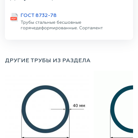
ГОСТ 8732-78
Трубы стальные бесшовные
горячедеформированные. Сортамент
ДРУГИЕ ТРУБЫ ИЗ РАЗДЕЛА