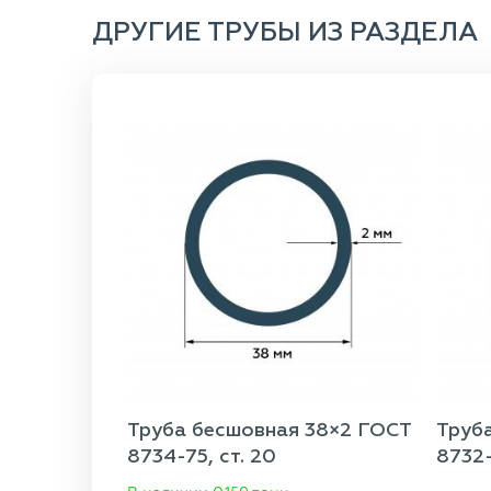
ДРУГИЕ ТРУБЫ ИЗ РАЗДЕЛА
Труба бесшовная 38×2 ГОСТ
Труб
8734-75, ст. 20
8732