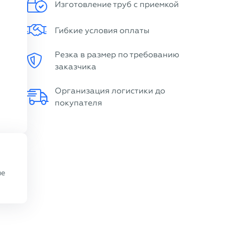
Изготовление труб с приемкой
Гибкие условия оплаты
Резка в размер по требованию
заказчика
Организация логистики до
покупателя
ие