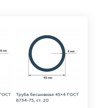
 ГОСТ
Труба бесшовная 45×4 ГОСТ
8734-75, ст. 20