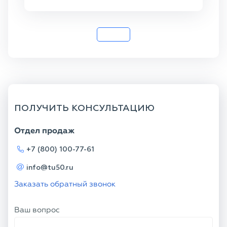
20
ПОЛУЧИТЬ КОНСУЛЬТАЦИЮ
Отдел продаж
+7 (800) 100-77-61
info@tu50.ru
Заказать обратный звонок
Ваш вопрос