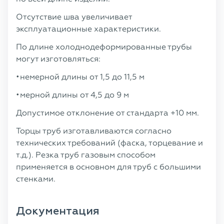
Отсутствие шва увеличивает
эксплуатационные характеристики.
По длине холоднодеформированные трубы
могут изготовляться:
немерной длины от 1,5 до 11,5 м
мерной длины от 4,5 до 9 м
Допустимое отклонение от стандарта +10 мм.
Торцы труб изготавливаются согласно
технических требований (фаска, торцевание и
т.д.). Резка труб газовым способом
применяется в основном для труб с большими
стенками.
Документация