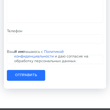
Телефон
Ваше имя
Я соглашаюсь с
Политикой
конфиденциальности
и даю согласие на
обработку персональных данных.
ОТПРАВИТЬ
КОНТАКТНАЯ ИНФОРМАЦИЯ
+7 (800) 100-77-61
info@tu50.ru