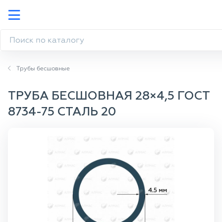
Трубы бесшовные
ТРУБА БЕСШОВНАЯ 28×4,5 ГОСТ
8734-75 СТАЛЬ 20