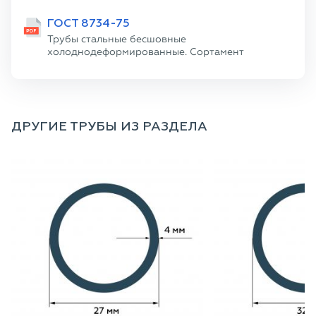
ГОСТ 8734-75
Трубы стальные бесшовные
холоднодеформированные. Сортамент
ДРУГИЕ ТРУБЫ ИЗ РАЗДЕЛА