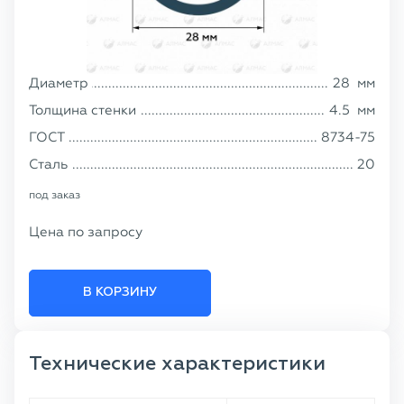
Диаметр
28
мм
Толщина стенки
4.5
мм
ГОСТ
8734-75
Сталь
20
под заказ
Цена по запросу
В КОРЗИНУ
Технические характеристики