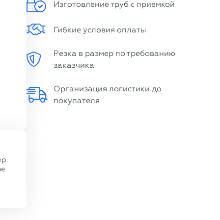
Изготовление труб с приемкой
Гибкие условия оплаты
Резка в размер по требованию
заказчика
Организация логистики до
покупателя
ер.
ие