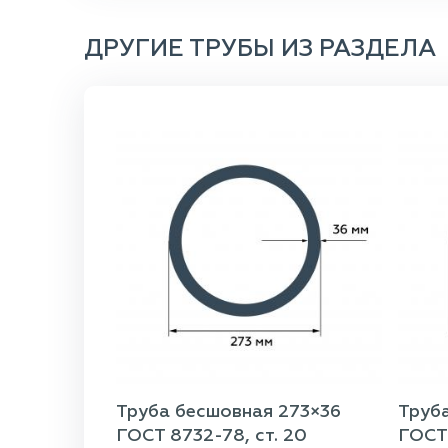
ДРУГИЕ ТРУБЫ ИЗ РАЗДЕЛА
Труба бесшовная 273×36
Труб
ГОСТ 8732-78, ст. 20
ГОСТ 