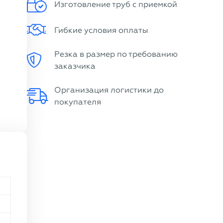
Изготовление труб с приемкой
Гибкие условия оплаты
Резка в размер по требованию
заказчика
Организация логистики до
покупателя