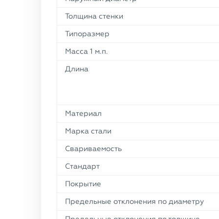
Толщина стенки
Типоразмер
Масса 1 м.п.
Длина
Материал
Марка стали
Свариваемость
Стандарт
Покрытие
Предельные отклонения по диаметру