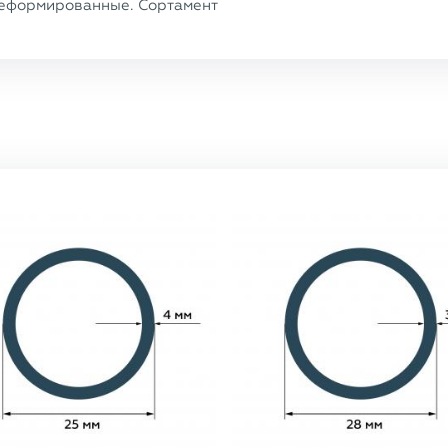
еформированные. Сортамент