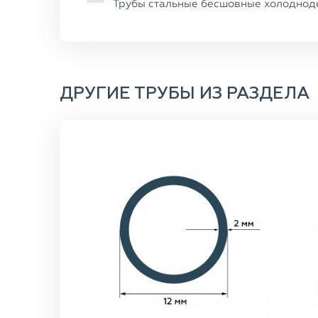
Трубы стальные бесшовные холоднод
ДРУГИЕ ТРУБЫ ИЗ РАЗДЕЛА