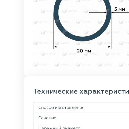
Технические характерист
Способ изготовления
Сечение
Наружный диаметр