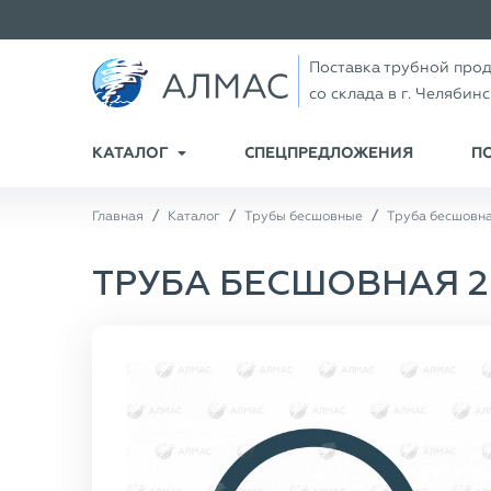
Поставка трубной про
со склада в г. Челябин
КАТАЛОГ
СПЕЦПРЕДЛОЖЕНИЯ
П
Главная
Каталог
Трубы бесшовные
Труба бесшовна
ТРУБА БЕСШОВНАЯ 20