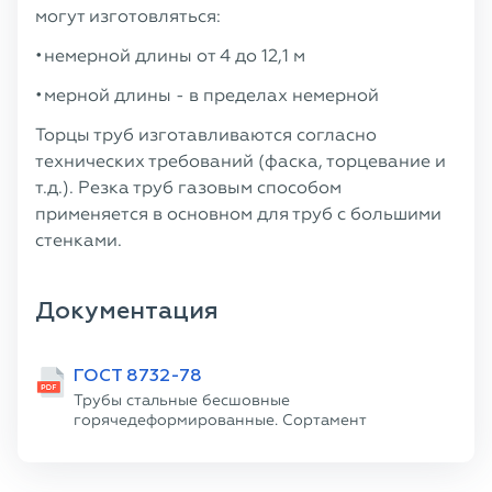
могут изготовляться:
немерной длины от 4 до 12,1 м
мерной длины - в пределах немерной
Торцы труб изготавливаются согласно
технических требований (фаска, торцевание и
т.д.). Резка труб газовым способом
применяется в основном для труб с большими
стенками.
Документация
ГОСТ 8732-78
Трубы стальные бесшовные
горячедеформированные. Сортамент