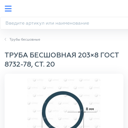
Трубы бесшовные
ТРУБА БЕСШОВНАЯ 203×8 ГОСТ
8732-78, СТ. 20