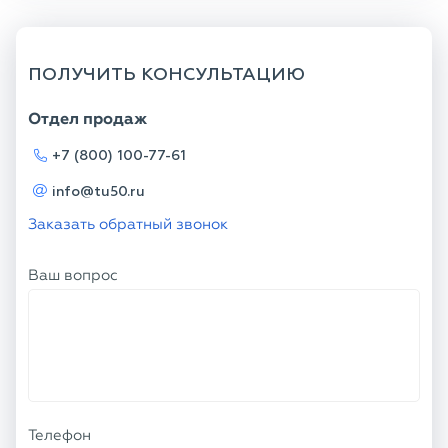
ПОЛУЧИТЬ КОНСУЛЬТАЦИЮ
Отдел продаж
+7 (800) 100-77-61
info@tu50.ru
Заказать обратный звонок
Ваш вопрос
Телефон
Ваше имя
Я соглашаюсь с
Политикой
конфиденциальности
и даю согласие на
обработку персональных данных.