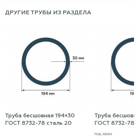
ДРУГИЕ ТРУБЫ ИЗ РАЗДЕЛА
Труба бесшовная 194×30
Труба бесшовна
ГОСТ 8732-78 сталь 20
ГОСТ 8732-78, 
под заказ