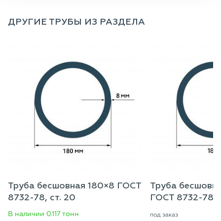
ДРУГИЕ ТРУБЫ ИЗ РАЗДЕЛА
Труба бесшовная 180×8 ГОСТ
Труба бесшовн
8732-78, ст. 20
ГОСТ 8732-78, с
В наличии 0.117 тонн
под заказ