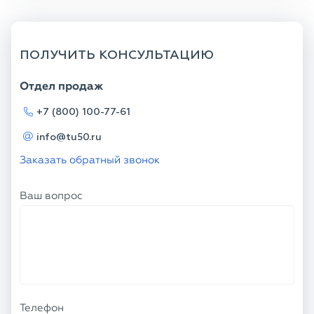
ПОЛУЧИТЬ КОНСУЛЬТАЦИЮ
Отдел продаж
+7 (800) 100-77-61
info@tu50.ru
Заказать обратный звонок
Ваш вопрос
Телефон
Ваше имя
Я соглашаюсь с
Политикой
конфиденциальности
и даю согласие на
обработку персональных данных.