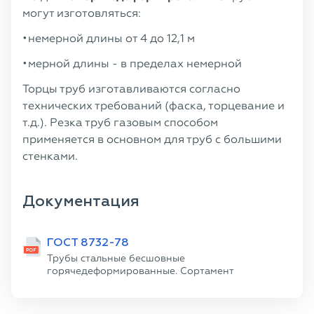
могут изготовляться:
немерной длины от 4 до 12,1 м
мерной длины - в пределах немерной
Торцы труб изготавливаются согласно
технических требований (фаска, торцевание и
т.д.). Резка труб газовым способом
применяется в основном для труб с большими
стенками.
Документация
ГОСТ 8732-78
Трубы стальные бесшовные
горячедеформированные. Сортамент