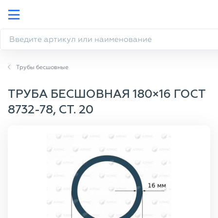
Трубы бесшовные
ТРУБА БЕСШОВНАЯ 180×16 ГОСТ
8732-78, СТ. 20