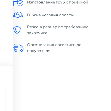
Изготовление труб с приемкой
Гибкие условия оплаты
Резка в размер по требованию
заказчика
Организация логистики до
покупателя