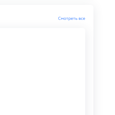
Смотреть все