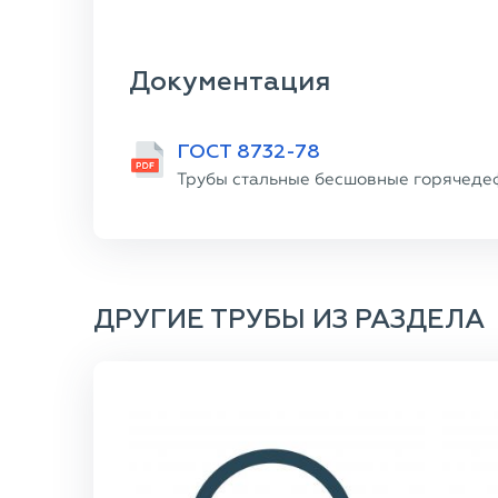
Документация
ГОСТ 8732-78
Трубы стальные бесшовные горячеде
ДРУГИЕ ТРУБЫ ИЗ РАЗДЕЛА