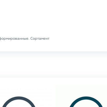
формированные. Сортамент