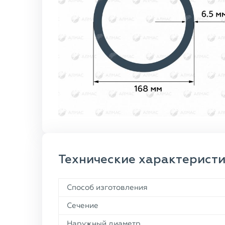
Технические характерист
Способ изготовления
Сечение
Наружный диаметр