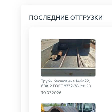
ПОСЛЕДНИЕ ОТГРУЗКИ
Трубы бесшовные 146×22,
68×12 ГОСТ 8732-78, ст. 20
30.07.2026