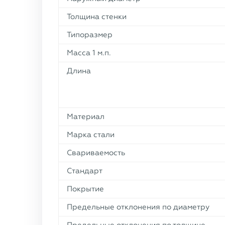
Толщина стенки
Типоразмер
Масса 1 м.п.
Длина
Материал
Марка стали
Свариваемость
Стандарт
Покрытие
Предельные отклонения по диаметру