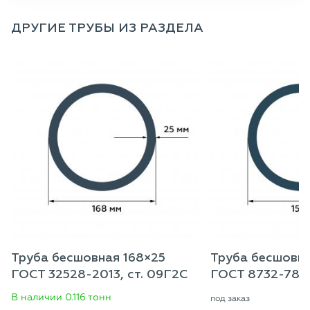
ДРУГИЕ ТРУБЫ ИЗ РАЗДЕЛА
Труба бесшовная 168×25
Труба бесшовна
ГОСТ 32528-2013, ст. 09Г2С
ГОСТ 8732-78, 
В наличии 0.116 тонн
под заказ