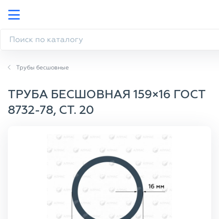
Трубы бесшовные
ТРУБА БЕСШОВНАЯ 159×16 ГОСТ
8732-78, СТ. 20