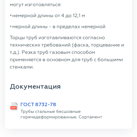
могут изготовляться:
немерной длины от 4 до 12,1 м
мерной длины - в пределах немерной
Торцы труб изготавливаются согласно
технических требований (фаска, торцевание и
т.д.). Резка труб газовым способом
применяется в основном для труб с большими
стенками.
Документация
ГОСТ 8732-78
Трубы стальные бесшовные
горячедеформированные. Сортамент