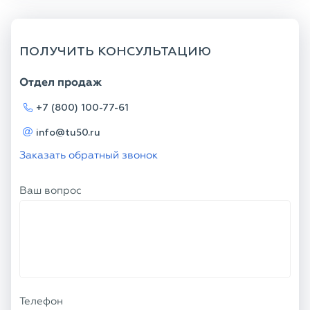
ПОЛУЧИТЬ КОНСУЛЬТАЦИЮ
Отдел продаж
+7 (800) 100-77-61
info@tu50.ru
Заказать обратный звонок
Ваш вопрос
Телефон
Ваше имя
Я соглашаюсь с
Политикой
конфиденциальности
и даю согласие на
обработку персональных данных.