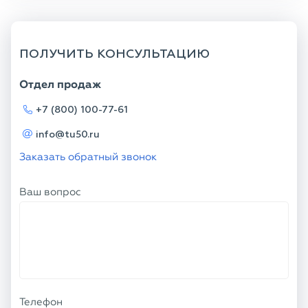
ПОЛУЧИТЬ КОНСУЛЬТАЦИЮ
Отдел продаж
+7 (800) 100-77-61
info@tu50.ru
Заказать обратный звонок
Ваш вопрос
Телефон
Ваше имя
Я соглашаюсь с
Политикой
конфиденциальности
и даю согласие на
обработку персональных данных.