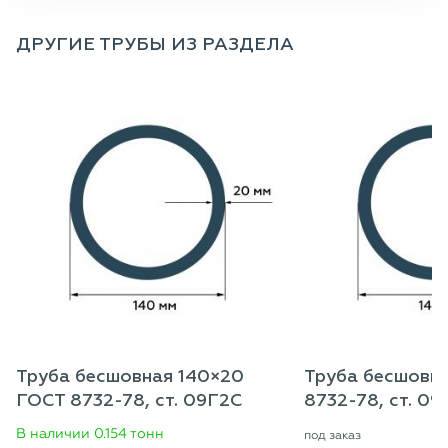
ДРУГИЕ ТРУБЫ ИЗ РАЗДЕЛА
Труба бесшовная 140×20
Труба бесшовн
ГОСТ 8732-78, ст. 09Г2С
8732-78, ст. 09
В наличии 0.154 тонн
под заказ