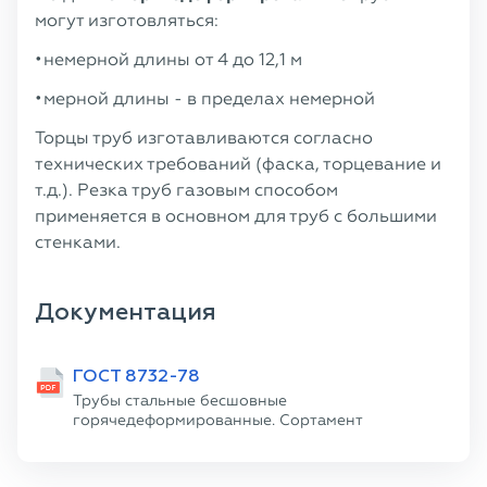
могут изготовляться:
немерной длины от 4 до 12,1 м
мерной длины - в пределах немерной
Торцы труб изготавливаются согласно
технических требований (фаска, торцевание и
т.д.). Резка труб газовым способом
применяется в основном для труб с большими
стенками.
Документация
ГОСТ 8732-78
Трубы стальные бесшовные
горячедеформированные. Сортамент