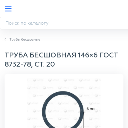
Трубы бесшовные
ТРУБА БЕСШОВНАЯ 146×6 ГОСТ
8732-78, СТ. 20