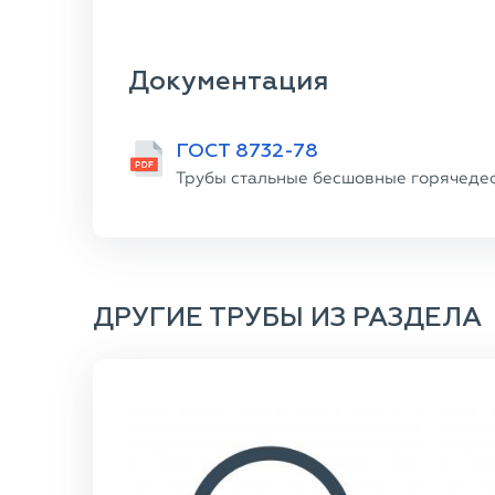
Документация
ГОСТ 8732-78
Трубы стальные бесшовные горячеде
ДРУГИЕ ТРУБЫ ИЗ РАЗДЕЛА