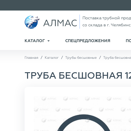
Поставка трубной про
со склада в г. Челябин
КАТАЛОГ
СПЕЦПРЕДЛОЖЕНИЯ
П
Главная
Каталог
Трубы бесшовные
Труба бесшовная
ТРУБА БЕСШОВНАЯ 127