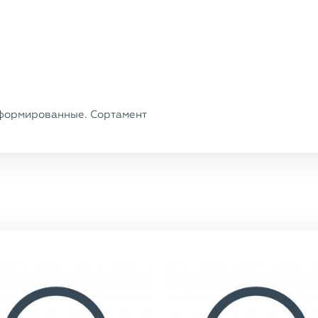
формированные. Сортамент