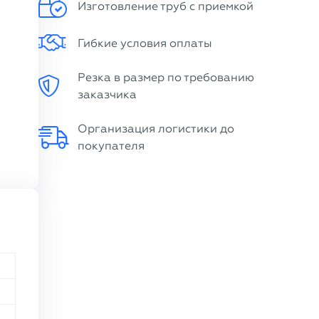
Изготовление труб с приемкой
Гибкие условия оплаты
Резка в размер по требованию
заказчика
Организация логистики до
покупателя