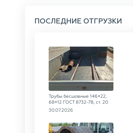
ПОСЛЕДНИЕ ОТГРУЗКИ
Трубы бесшовные 146×22,
68×12 ГОСТ 8732-78, ст. 20
30.07.2026