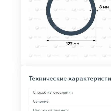
Технические характерист
Способ изготовления
Сечение
Наружный диаметр