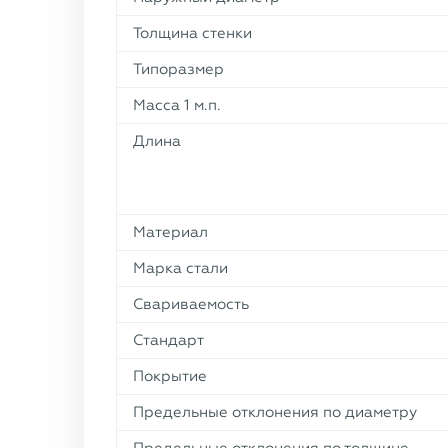
Толщина стенки
Типоразмер
Масса 1 м.п.
Длина
Материал
Марка стали
Свариваемость
Стандарт
Покрытие
Предельные отклонения по диаметру