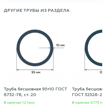
ДРУГИЕ ТРУБЫ ИЗ РАЗДЕЛА
Труба бесшовная 95×10 ГОСТ
Труба бесшовна
8732-78, ст. 20
ГОСТ 32528-201
В наличии 1.2 тонн
В наличии 0.773 тон