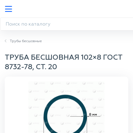
Трубы бесшовные
ТРУБА БЕСШОВНАЯ 102×8 ГОСТ
8732-78, СТ. 20