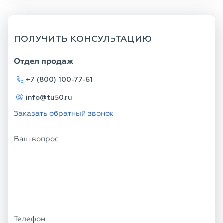
ПОЛУЧИТЬ КОНСУЛЬТАЦИЮ
Отдел продаж
+7 (800) 100-77-61
info@tu50.ru
Заказать обратный звонок
Ваш вопрос
Телефон
Ваше имя
Я соглашаюсь с
Политикой
конфиденциальности
и даю согласие на
обработку персональных данных.