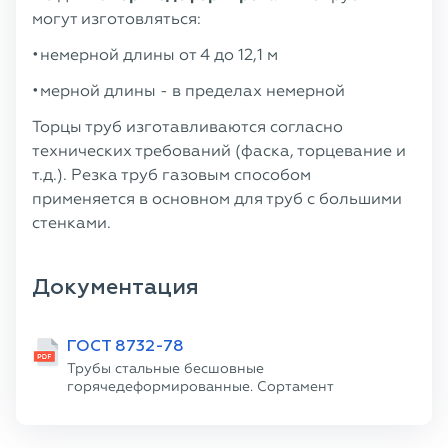
могут изготовляться:
немерной длины от 4 до 12,1 м
мерной длины - в пределах немерной
Торцы труб изготавливаются согласно
технических требований (фаска, торцевание и
т.д.). Резка труб газовым способом
применяется в основном для труб с большими
стенками.
Документация
ГОСТ 8732-78
Трубы стальные бесшовные
горячедеформированные. Сортамент