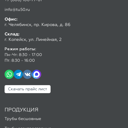
Режим работы:
Пн-Чт: 8:30 - 17:00
Пт: 8:30 - 16:00
Скачать прайс лист
ПРОДУКЦИЯ
Трубы бесшовные
Трубы электросварные
Спецпредложения
ПОКУПАТЕЛЮ
Доставка и оплата