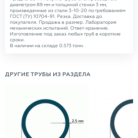
диаметром 89 мм и толщиной стенки 3 мм,
произведенные из стали 3-10-20 по требованиям
ГОСТ (ТУ) 10704-91. Резка. Доставка до
покупателя. Продажа в размер. Лаборатория
механических испытаний. Ответ-хранение.
Изготовление под заказ любых труб в короткие
сроки.
В наличии на складе 0.573 тонн.
ДРУГИЕ ТРУБЫ ИЗ РАЗДЕЛА