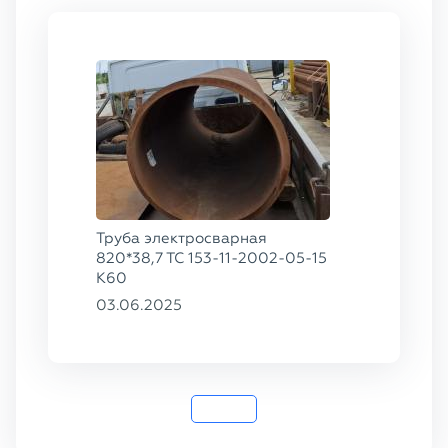
Труба электросварная
820*38,7 ТС 153-11-2002-05-15
К60
03.06.2025