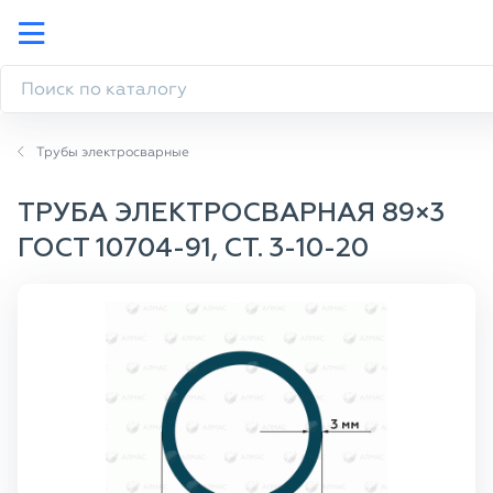
Трубы электросварные
ТРУБА ЭЛЕКТРОСВАРНАЯ 89×3
ГОСТ 10704-91, СТ. 3-10-20