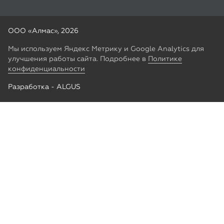
Разработка -
ALGUS